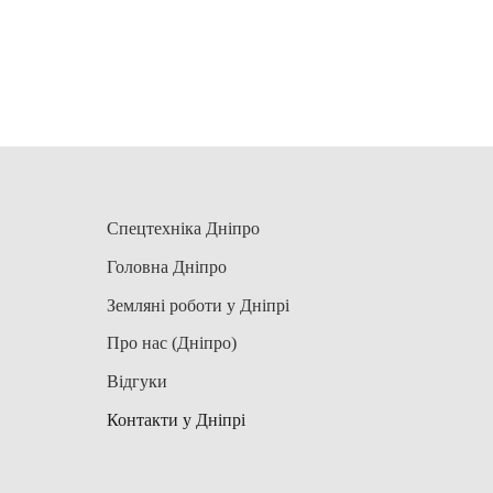
Спецтехніка Дніпро
Головна Дніпро
Земляні роботи у Дніпрі
Про нас (Дніпро)
Відгуки
Контакти у Дніпрі