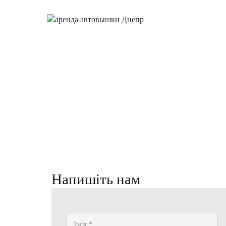
Напишіть нам