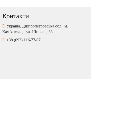
Контакти
Україна, Дніпропетровська обл., м.
Кам’янське, вул. Широка, 33
+38 (093) 116-77-07