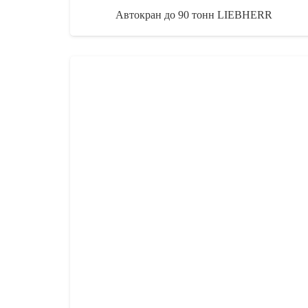
Автокран до 90 тонн LIEBHERR