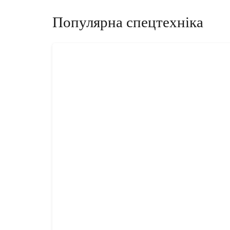
Популярна спецтехніка