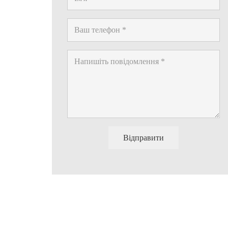
Відправити