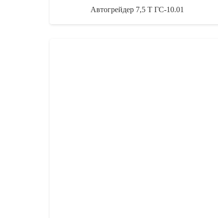
Автогрейдер 7,5 Т ГС-10.01