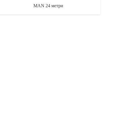
MAN 24 метри