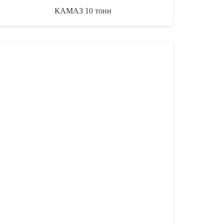
КАМАЗ 10 тонн