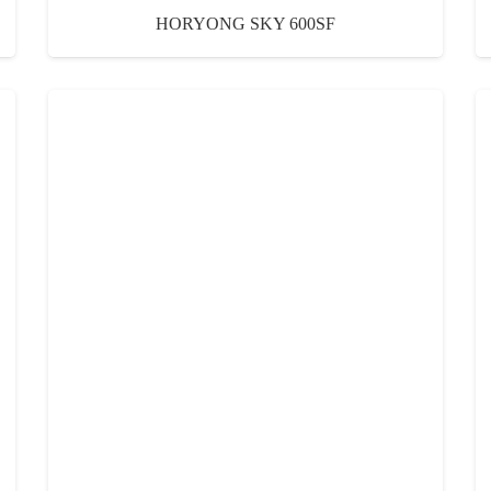
HORYONG SKY 600SF