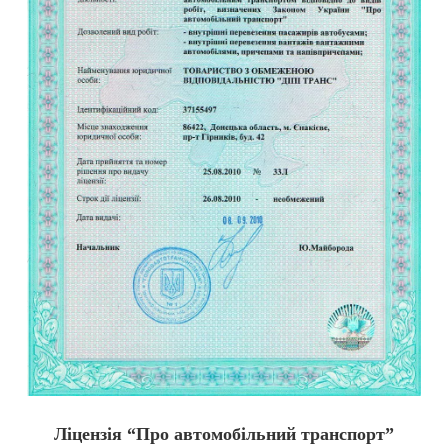
Ліцензія “Про автомобільний транспорт”