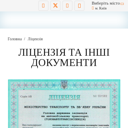
Виберіть місто
м. Київ
Головна
Ліцензія
ЛІЦЕНЗІЯ ТА ІНШІ
ДОКУМЕНТИ