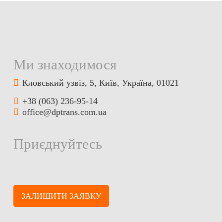
Ми знаходимося
Кловський узвіз, 5, Київ, Україна, 01021
+38 (063) 236-95-14
office@dptrans.com.ua
Приєднуйтесь
ЗАЛИШИТИ ЗАЯВКУ