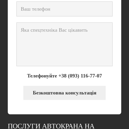
Телефонуйте +38 (093) 116-77-07
Безкоштовна консультація
ПОСЛУГИ АВТОКРАНА НА