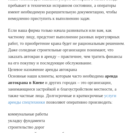
пребывает в технически исправном состоянии, а операторы
имеют необходимую разрешительную документацию, чтобы
немедленно приступить к выполнению задач.
Если ваша фирма только начала развиваться или вам, как
частному лицу, предстоит выполнение разовых нерегулярных
работ, то приобретение крана будет не рациональным решением.
Даже солидные строительные организации понимают, что
заказать автокран в аренду – практичнее, чем тратить финансы
на его покупку и последующее обслуживание.
Целевое назначение аренды автокрана
Основные наши клиенты, которым часто необходима
аренда
автокрана в Киеве
и других городах – это организации,
занимающиеся застройкой и благоустройством местности, а
также частные лица. Долгосрочные и краткосрочные
услуги
аренды спецтехники
позволяют оперативно производить:
коммунальные работы
укладку фундамента
строительство дорог