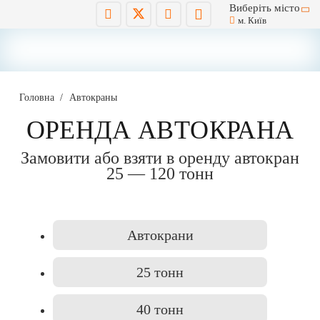
Виберіть місто
м. Київ
Головна
/
Автокраны
ОРЕНДА АВТОКРАНА
Замовити або взяти в оренду автокран
25 — 120 тонн
Автокрани
25 тонн
40 тонн