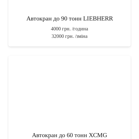
Автокран до 90 тонн LIEBHERR
4000 грн.
/година
32000 грн.
/зміна
Автокран до 60 тонн XCMG