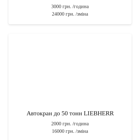
3000 грн.
/година
24000 грн.
/зміна
Автокран до 50 тонн LIEBHERR
2000 грн.
/година
16000 грн.
/зміна