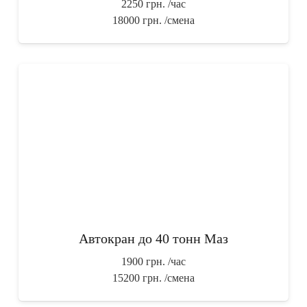
2250 грн.
/час
18000 грн.
/смена
Автокран до 40 тонн Маз
1900 грн.
/час
15200 грн.
/смена