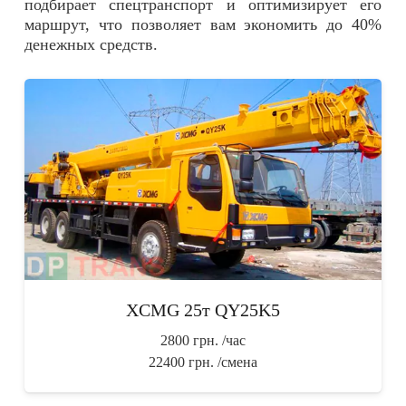
подбирает спецтранспорт и оптимизирует его
маршрут, что позволяет вам экономить до 40%
денежных средств.
XCMG 25т QY25K5
2800 грн.
/час
22400 грн.
/смена