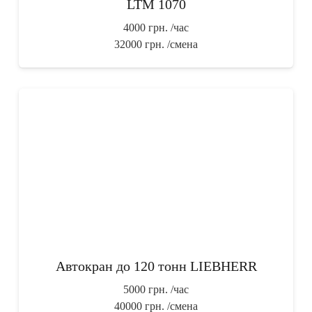
LTM 1070
4000 грн.
/час
32000 грн.
/смена
Автокран до 120 тонн LIEBHERR
5000 грн.
/час
40000 грн.
/смена