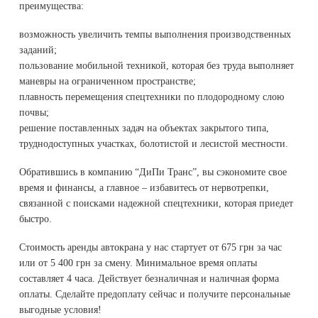
преимущества:
возможность увеличить темпы выполнения производственных
заданий;
пользование мобильной техникой, которая без труда выполняет
маневры на ограниченном пространстве;
плавность перемещения спецтехники по плодородному слою
почвы;
решение поставленных задач на объектах закрытого типа,
труднодоступных участках, болотистой и лесистой местности.
Обратившись в компанию “ДиПи Транс”, вы сэкономите свое
время и финансы, а главное – избавитесь от нервотрепки,
связанной с поисками надежной спецтехники, которая приедет
быстро.
Стоимость аренды автокрана у нас стартует от 675 грн за час
или от 5 400 грн за смену. Минимальное время оплаты
составляет 4 часа. Действует безналичная и наличная форма
оплаты. Сделайте предоплату сейчас и получите персональные
выгодные условия!