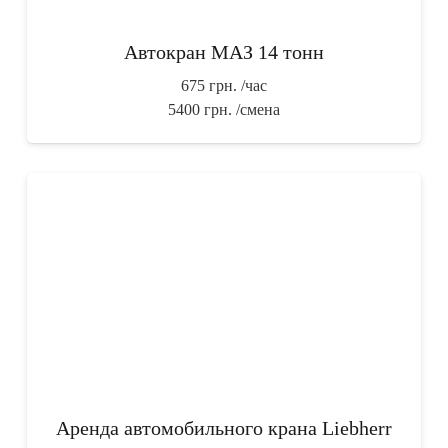
Автокран МАЗ 14 тонн
675 грн.
/час
5400 грн.
/смена
Аренда автомобильного крана Liebherr