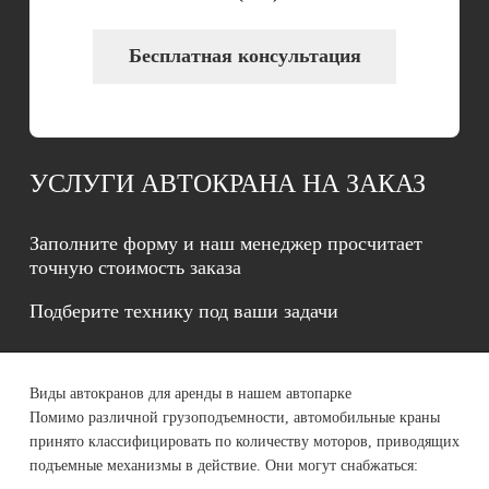
Бесплатная консультация
УСЛУГИ АВТОКРАНА НА ЗАКАЗ
Заполните форму и наш менеджер просчитает
точную стоимость заказа
Подберите технику под ваши задачи
Виды автокранов для аренды в нашем автопарке
Помимо различной грузоподъемности, автомобильные краны
принято классифицировать по количеству моторов, приводящих
подъемные механизмы в действие. Они могут снабжаться: