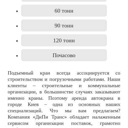
60 тонн
90 тонн
120 тонн
Почасово
Подъемный кран всегда ассоциируется со
строительством и погрузочными работами. Наши
клиенты – строительные и коммунальные
организации, в большинстве случаях заказывают
именно краны. Поэтому аренда автокрана в
городе Киев – одна из основных наших
специализаций. Что мы вам предлагаем?
Компания «ДиПи Транс» обладает налаженным
сервисом организации поставок, грамотно