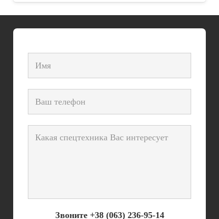
Звоните +38 (063) 236-95-14