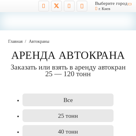
Выберите город
г. Киев
Главная
/
Автокраны
АРЕНДА АВТОКРАНА
Заказать или взять в аренду автокран
25 — 120 тонн
Все
25 тонн
40 тонн