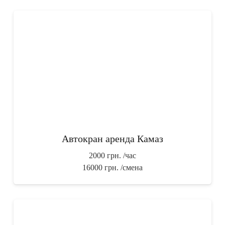
Автокран аренда Камаз
2000 грн.
/час
16000 грн.
/смена