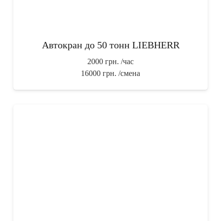
Автокран до 50 тонн LIEBHERR
2000 грн.
/час
16000 грн.
/смена