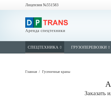
Лицензия №551583
Аренда спецтехники
СПЕЦТЕХНИКА
ГРУЗОПЕРЕВОЗКИ
Главная
/
Гусеничные краны
А
Заказать 