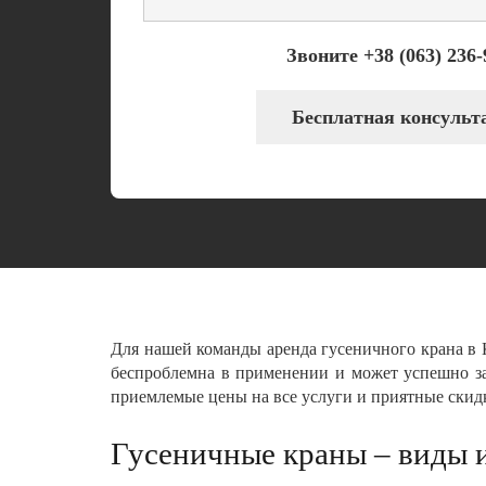
Звоните +38 (063) 236-
Бесплатная консульт
Для нашей команды аренда гусеничного крана в К
беспроблемна в применении и может успешно за
приемлемые цены на все услуги и приятные скид
Гусеничные краны – виды 