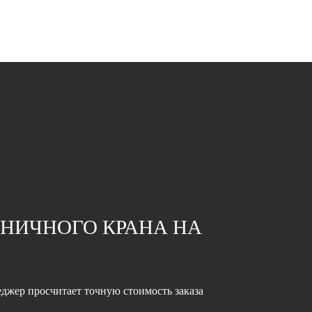
НИЧНОГО КРАНА НА
джер просчитает точную стоимость заказа