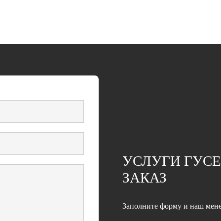
УСЛУГИ ГУСЕ
ЗАКАЗ
Заполните форму и наш мене