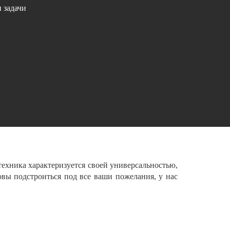
 задачи
техника характеризуется своей универсальностью,
вы подстроиться под все ваши пожелания, у нас