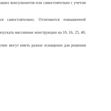
аших консультантов или самостоятельно с учетом
я самостоятельно. Отличаются повышенной
ускать массивные конструкции на 10, 16, 25, 40,
рочие могут иметь разное оснащение для решения