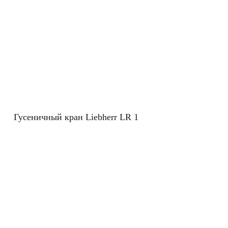
Гусеничный кран Liebherr LR 1