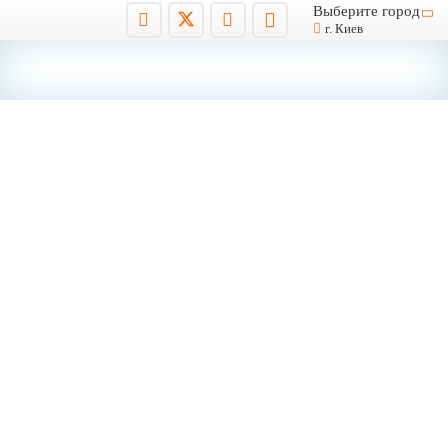
Выберите город
г. Киев