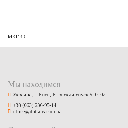
МКГ 40
Мы находимся
Украина, г. Киев, Кловский спуск 5, 01021
+38 (063) 236-95-14
office@dptrans.com.ua