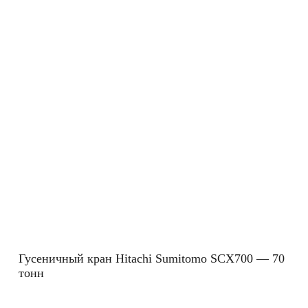
Гусеничный кран Hitachi Sumitomo SCX700 — 70
тонн