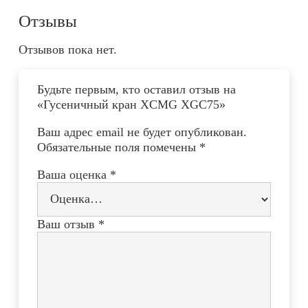
Отзывы
Отзывов пока нет.
Будьте первым, кто оставил отзыв на
«Гусеничный кран XCMG XGC75»
Ваш адрес email не будет опубликован.
Обязательные поля помечены
*
Ваша оценка
*
Ваш отзыв
*