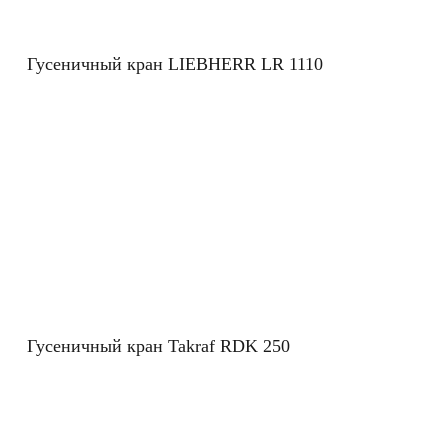
Гусеничный кран LIEBHERR LR 1110
Гусеничный кран Takraf RDK 250