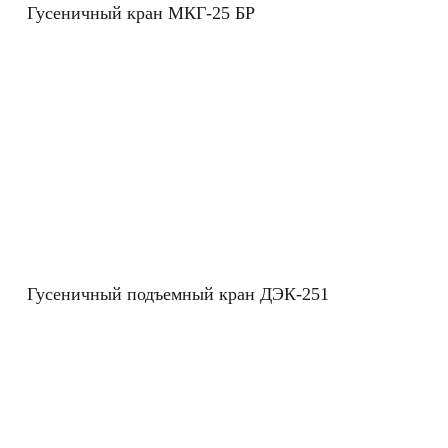
Гусеничный кран МКГ-25 БР
Гусеничный подъемный кран ДЭК-251