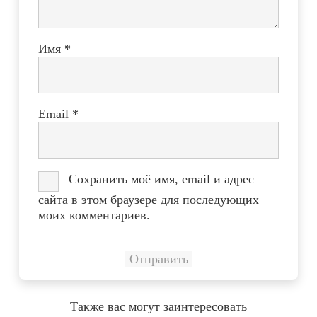
Имя
*
Email
*
Сохранить моё имя, email и адрес
сайта в этом браузере для последующих
моих комментариев.
Также вас могут заинтересовать