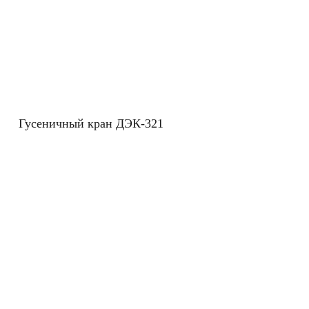
Гусеничный кран ДЭК-321