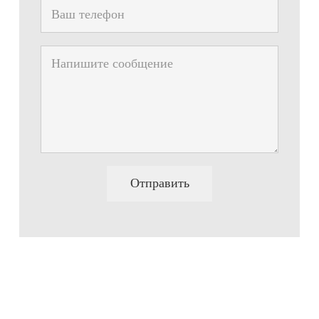
Отправить