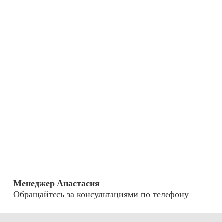
Менеджер Анастасия
Обращайтесь за консультациями по телефону