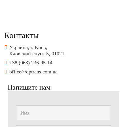
Контакты
Украина, г. Киев,
Кловский спуск 5, 01021
+38 (063) 236-95-14
office@dptrans.com.ua
Напишите нам