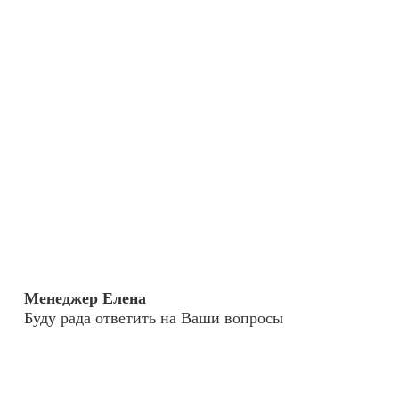
Менеджер Елена
Буду рада ответить на Ваши вопросы