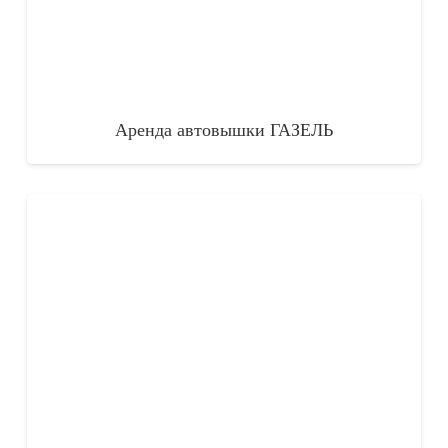
Аренда автовышки ГАЗЕЛЬ