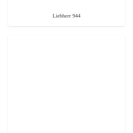
Liebherr 944