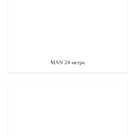
MAN 24 метра