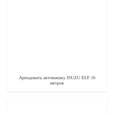
Арендовать автовышку ISUZU ELF 16
метров