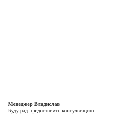
Менеджер Владислав
Буду рад предоставить консультацию