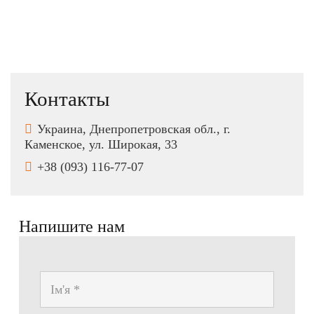
Контакты
Украина, Днепропетровская обл., г.
Каменское, ул. Широкая, 33
+38 (093) 116-77-07
Напишите нам