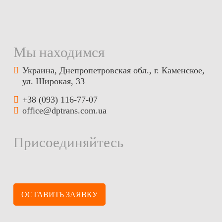
Мы находимся
Украина, Днепропетровская обл., г. Каменское,
ул. Широкая, 33
+38 (093) 116-77-07
office@dptrans.com.ua
Присоединяйтесь
ОСТАВИТЬ ЗАЯВКУ