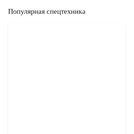
Популярная спецтехника