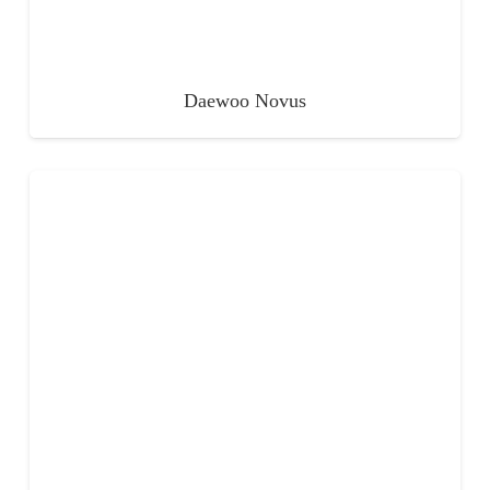
Daewoo Novus