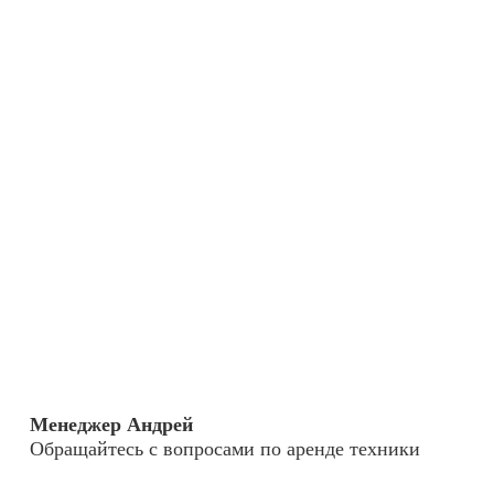
Менеджер Андрей
Обращайтесь с вопросами по аренде техники