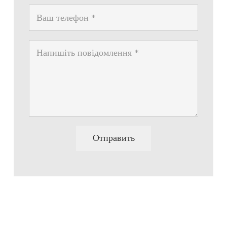
Отправить