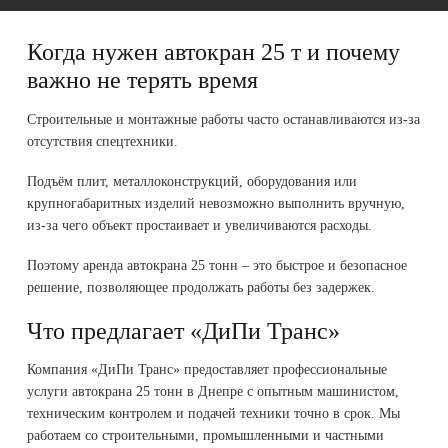
Когда нужен автокран 25 т и почему
важно не терять время
Строительные и монтажные работы часто останавливаются из-за
отсутствия спецтехники.
Подъём плит, металлоконструкций, оборудования или
крупногабаритных изделий невозможно выполнить вручную,
из-за чего объект простаивает и увеличиваются расходы.
Поэтому аренда автокрана 25 тонн – это быстрое и безопасное
решение, позволяющее продолжать работы без задержек.
Что предлагает «ДиПи Транс»
Компания «ДиПи Транс» предоставляет профессиональные
услуги автокрана 25 тонн в Днепре с опытным машинистом,
техническим контролем и подачей техники точно в срок. Мы
работаем со строительными, промышленными и частными