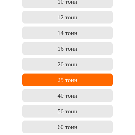
10 тонн
12 тонн
14 тонн
16 тонн
20 тонн
25 тонн
40 тонн
50 тонн
60 тонн