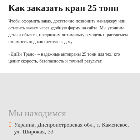
Как заказать кран 25 тонн
Чтобы оформить заказ, достаточно позвонить менеджеру или
оставить заявку через удобную форму на сайте. Мы уточним
детали объекта, предложим оптимальную модель и рассчитаем
стоимость под конкретную задачу.
«ДиПи Транс» – надёжные автокраны 25 тонн для тех, кто
ценит скорость, безопасность и точный результат.
Мы находимся
Украина, Днепропетровская обл., г. Каменское,
ул. Широкая, 33