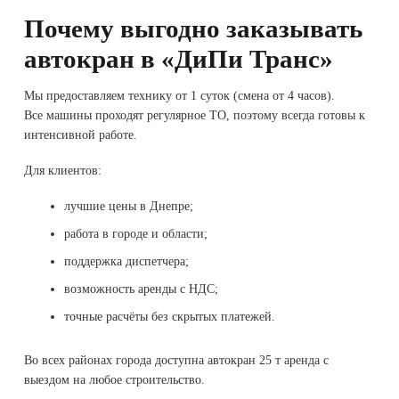
Почему выгодно заказывать
автокран в «ДиПи Транс»
Мы предоставляем технику от 1 суток (смена от 4 часов).
Все машины проходят регулярное ТО, поэтому всегда готовы к
интенсивной работе.
Для клиентов:
лучшие цены в Днепре;
работа в городе и области;
поддержка диспетчера;
возможность аренды с НДС;
точные расчёты без скрытых платежей.
Во всех районах города доступна автокран 25 т аренда с
выездом на любое строительство.