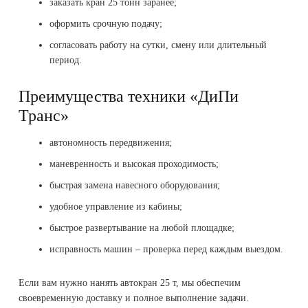
заказать кран 25 тонн заранее;
оформить срочную подачу;
согласовать работу на сутки, смену или длительный
период.
Преимущества техники «ДиПи
Транс»
автономность передвижения;
маневренность и высокая проходимость;
быстрая замена навесного оборудования;
удобное управление из кабины;
быстрое развертывание на любой площадке;
исправность машин – проверка перед каждым выездом.
Если вам нужно нанять автокран 25 т, мы обеспечим
своевременную доставку и полное выполнение задачи.