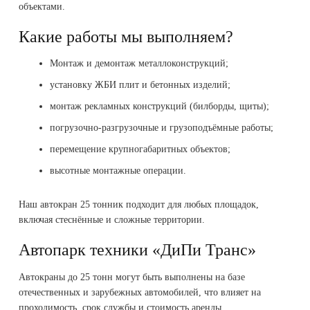
объектами.
Какие работы мы выполняем?
Монтаж и демонтаж металлоконструкций;
установку ЖБИ плит и бетонных изделий;
монтаж рекламных конструкций (билборды, щиты);
погрузочно-разгрузочные и грузоподъёмные работы;
перемещение крупногабаритных объектов;
высотные монтажные операции.
Наш автокран 25 тонник подходит для любых площадок,
включая стеснённые и сложные территории.
Автопарк техники «ДиПи Транс»
Автокраны до 25 тонн могут быть выполнены на базе
отечественных и зарубежных автомобилей, что влияет на
проходимость, срок службы и стоимость аренды.