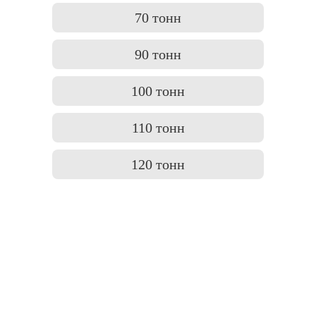
70 тонн
90 тонн
100 тонн
110 тонн
120 тонн