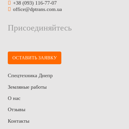
+38 (093) 116-77-07
office@dptrans.com.ua
Присоединяйтесь
ОСТАВИТЬ ЗАЯВКУ
Спецтехника Днепр
Земляные работы
О нас
Отзывы
Контакты