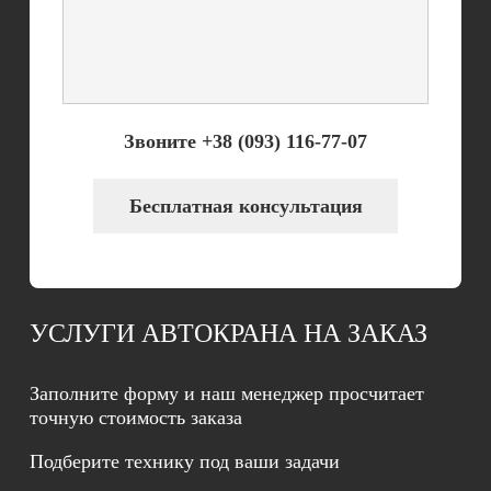
Звоните
+38 (093) 116-77-07
Бесплатная консультация
УСЛУГИ АВТОКРАНА НА ЗАКАЗ
Заполните форму и наш менеджер просчитает
точную стоимость заказа
Подберите технику под ваши задачи