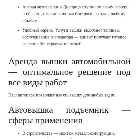
Аренда автовышки в Днепре доступна по всему городу
и области, с возможностью быстрого выезда к любому
объекту.
Удобный сервис. Услуги вышки включают топливо,
обслуживание и оператора — клиент получает готовое
решение без скрытых платежей.
Аренда вышки автомобильной
— оптимальное решение под
все виды работ
Наш автопарк позволяет нанять вышку для любых задач.
Автовышка подъемник —
сферы применения
В строительстве — монтаж металлоконструкций,