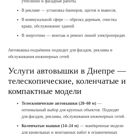
утепление и фасадные работы.
В рекламе — установка баннеров, щитов и вывесок.
В коммунальной сфере — обрезка деревьев, очистка
крыш, обслуживание зданий.
В энергетике — монтаж и ремонт линий электропередач.
Автовышка-подъёмник подходит для фасадов, рекламы и
обслуживания инженерных сетей.
Услуги автовышки в Днепре —
телескопические, коленчатые и
компактные модели
Телескопические автовышки (28–60 м)
—
оптимальный выбор для крупных объектов. Подходят
для фасадов, рекламы, обслуживания инженерных сетей.
Коленчатые вышки (14–24 м)
— манёвренные модели
для кровельных и монтажных работ в ограниченных