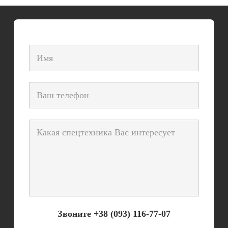
Звоните
+38 (093) 116-77-07