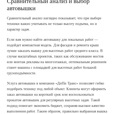
Сравнительный анализ и выбор
автовышки
Сравнительный анализ наглядно показывает, что при выборе
техники важно учитывать не только высоту подъема, но и
характер задач.
Если вам нужно найти автовышку для локальных работ —
подойдет компактная модель. Для фасадов и ремонта крыш
лучше заказать вышку для высотных работ среднего класса. В
случае масштабных проектов, таких как обслуживание мостов
или монтаж рекламы на многоэтажках, оптимальным решением
станет машина с площадкой для высотных работ большой
грузоподъёмности.
Услуга автовышки в компании «ДиПи Транс» позволяет гибко
подобрать технику под любой объект. Клиенты могут оформить
заказ автовышки на короткий срок или воспользоваться
прокатом автовышек для регулярных высотных задач. Такой
подход помогает экономить бюджет, сохраняя высокое качество
выполнения работ. Таким образом, правильно выбранная вышка