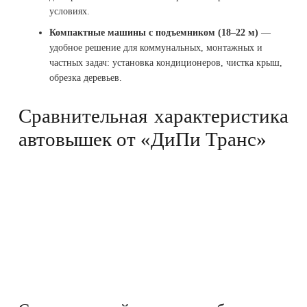
условиях.
Компактные машины с подъемником (18–22 м)
—
удобное решение для коммунальных, монтажных и
частных задач: установка кондиционеров, чистка крыш,
обрезка деревьев.
Сравнительная характеристика
автовышек от «ДиПи Транс»