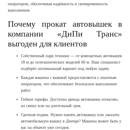
оператором, обеспечивая надёжность и своевременность
выполнения.
Почему прокат автовышек в
компании «ДиПи Транс»
выгоден для клиентов
Собственный парк техники — от компактных автовышек
18 м до телескопических моделей 60 м. Наш специалист
подберёт оптимальный вариант под любую задачу.
Каждая машина с вышкой предоставляется с опытным
оператором, что обеспечивает безопасное выполнение
работ.
Гибкие тарифы. Доступна аренда автовышки почасово,
на смену или на длительный срок.
Срочная подача. Нужно нанять автовышку или заказать
автомобильную вышку в Днепре? Машина может быть у
вас на объекте уже сегодня.