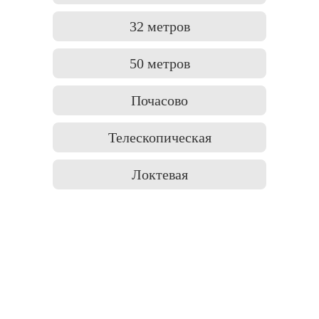
32 метров
50 метров
Почасово
Телескопическая
Локтевая