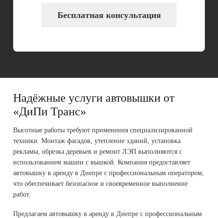
Бесплатная консультация
Надёжные услуги автовышки от
«ДиПи Транс»
Высотные работы требуют применения специализированной
техники. Монтаж фасадов, утепление зданий, установка
рекламы, обрезка деревьев и ремонт ЛЭП выполняются с
использованием машин с вышкой. Компания предоставляет
автовышку в аренду в Днепре с профессиональным оператором,
что обеспечивает безопасное и своевременное выполнение
работ.
Предлагаем автовышку в аренду в Днепре с профессиональным