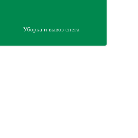
Уборка и вывоз снега