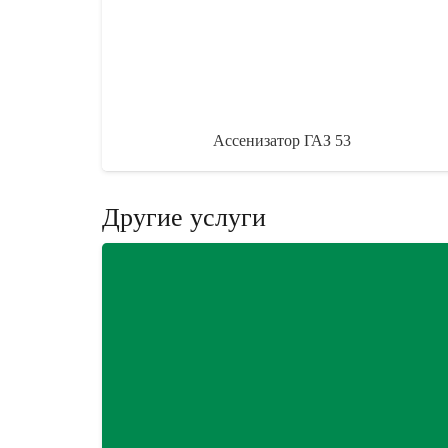
Ассенизатор ГАЗ 53
Другие услуги