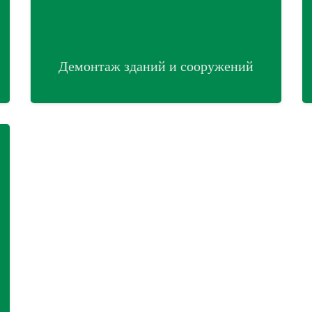
Демонтаж зданий и сооружений