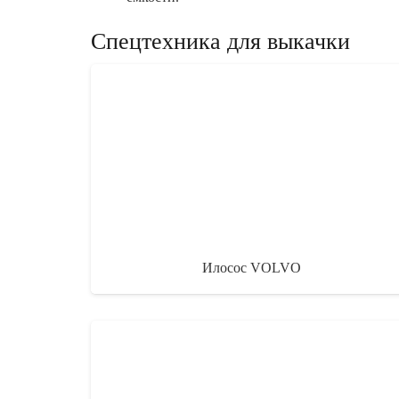
Спецтехника для выкачки
Илосос VOLVO