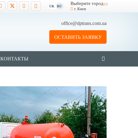
Выберите город
UK
RU
г. Киев
office@dptrans.com.ua
ОСТАВИТЬ ЗАЯВКУ
КОНТАКТЫ