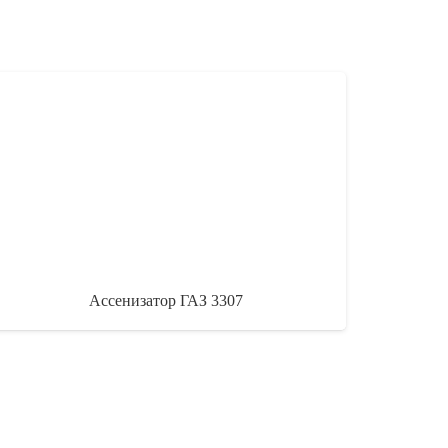
Ассенизатор ГАЗ 3307