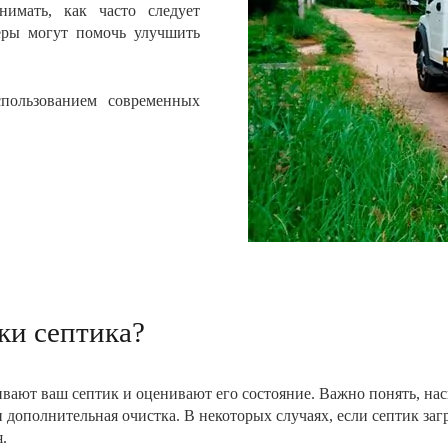
нимать, как часто следует
еры могут помочь улучшить
пользованием современных
ки септика?
ают ваш септик и оценивают его состояние. Важно понять, наск
 дополнительная очистка. В некоторых случаях, если септик заг
.