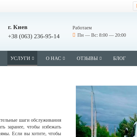
г. Киев
Работаем
Пн — Вс: 8:00 — 20:00
+38 (063) 236-95-14
УСЛУГИ
О НАС
ОТЗЫВЫ
БЛОГ
зательные шаги обслуживания
ть заранее, чтобы избежать
 ямы. Если вы хотите, чтобы