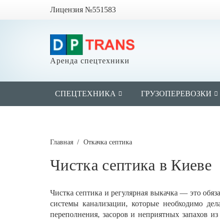
Лицензия №551583
Аренда спецтехники
СПЕЦТЕХНИКА
ГРУЗОПЕРЕВОЗКИ
Главная
Откачка септика
Чистка септика в Киеве
Чистка септика и регулярная выкачка — это обя
системы канализации, которые необходимо дела
переполнения, засоров и неприятных запахов из