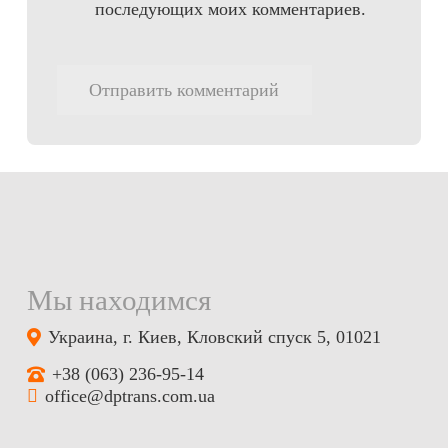
последующих моих комментариев.
Отправить комментарий
Мы находимся
Украина, г. Киев, Кловский спуск 5, 01021
+38 (063) 236-95-14
office@dptrans.com.ua