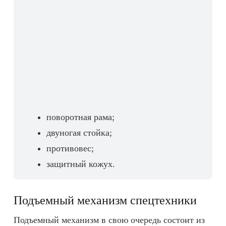
поворотная рама;
двуногая стойка;
противовес;
защитный кожух.
Подъемный механизм спецтехники
Подъемный механизм в свою очередь состоит из