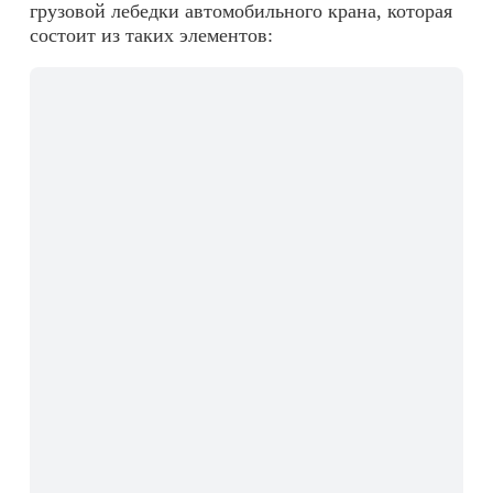
грузовой лебедки автомобильного крана, которая
состоит из таких элементов: