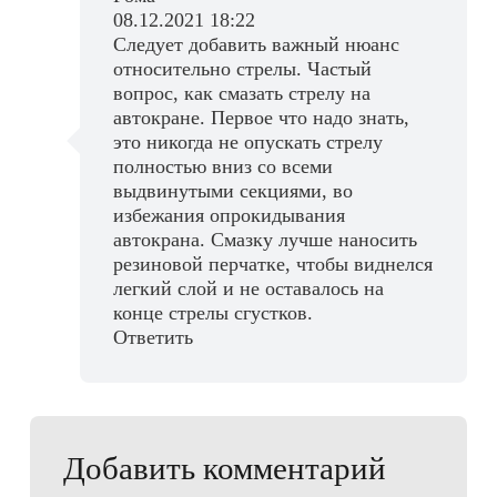
08.12.2021 18:22
Следует добавить важный нюанс
относительно стрелы. Частый
вопрос, как смазать стрелу на
автокране. Первое что надо знать,
это никогда не опускать стрелу
полностью вниз со всеми
выдвинутыми секциями, во
избежания опрокидывания
автокрана. Смазку лучше наносить
резиновой перчатке, чтобы виднелся
легкий слой и не оставалось на
конце стрелы сгустков.
Ответить
Добавить комментарий