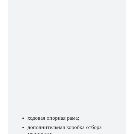
ходовая опорная рама;
дополнительная коробка отбора
мощности;