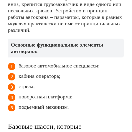
вниз, крепится грузозахватчик в виде одного или
нескольких крюков. Устройство и принцип
работы автокрана – параметры, которые в разных
моделях практически не имеют принципиальных
различий.
Основные функциональные элементы
автокрана:
базовое автомобильное спецшасси;
кабина оператора;
стрела;
поворотная платформа;
подъемный механизм.
Базовые шасси, которые