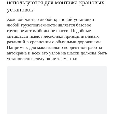
используются для монтажа крановых
установок
Ходовой частью любой крановой установки
любой грузоподъемности является базовое
грузовое автомобильное шасси. Подобные
спецшасси имеют несколько принципиальных
различий в сравнении с обычными дорожными.
Например, для максимально корректной работы
автокрана и всех его узлов на шасси должны быть
установлены следующие элементы: