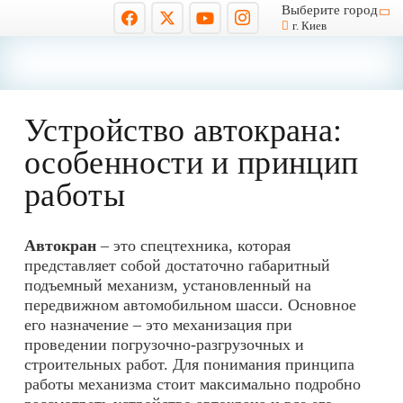
Выберите город
г. Киев
Устройство автокрана:
особенности и принцип
работы
Автокран
– это спецтехника, которая
представляет собой достаточно габаритный
подъемный механизм, установленный на
передвижном автомобильном шасси. Основное
его назначение – это механизация при
проведении погрузочно-разгрузочных и
строительных работ. Для понимания принципа
работы механизма стоит максимально подробно