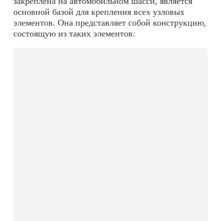
закреплена на автомобильном шасси, является
основной базой для крепления всех узловых
элементов. Она представляет собой конструкцию,
состоящую из таких элементов: