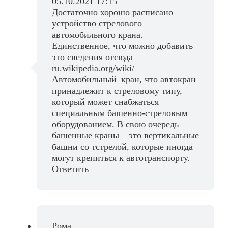
05.10.2021 17:15
Достаточно хорошо расписано
устройство стрелового
автомобильного крана.
Единственное, что можно добавить
это сведения отсюда
ru.wikipedia.org/wiki/
Автомобильный_кран, что автокран
принадлежит к стреловому типу,
который может снабжаться
специальным башенно-стреловым
оборудованием. В свою очередь
башенные краны – это вертикальные
башни со тстрелой, которые иногда
могут крепиться к автотранспорту.
Ответить
Рома