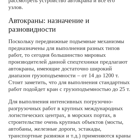
рассмотреть устройство автокрана и все его
узлов.
Автокраны: назначение и
разновидности
Поскольку передвижные подъемные механизмы
предназначены для выполнения разных типов
работ, то сегодня большинство мировых
производителей данной спецтехники предлагают
автокраны, имеющие достаточно широкий
диапазон грузоподъемности – от 14 до 1200 т.
Стоит заметить, что для выполнения стандартных
работ подойдет кран с грузоподъемностью до 25 т.
Для выполнения интенсивных погрузочно-
разгрузочных работ в крупных международных
логистических центрах, в морских портах, в
строительстве очень крупных объектов (мосты,
автобаны, железные дороги, эстакады,
транспортные развязки и т.д.) применяются краны