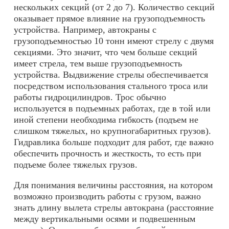
нескольких секций (от 2 до 7). Количество секций
оказывает прямое влияние на грузоподъемность
устройства. Например, автокраны с
грузоподъемностью 10 тонн имеют стрелу с двумя
секциями. Это значит, что чем больше секций
имеет стрела, тем выше грузоподъемность
устройства. Выдвижение стрелы обеспечивается
посредством использования стального троса или
работы гидроцилиндров. Трос обычно
используется в подъемных работах, где в той или
иной степени необходима гибкость (подъем не
слишком тяжелых, но крупногабаритных грузов).
Гидравлика больше подходит для работ, где важно
обеспечить прочность и жесткость, то есть при
подъеме более тяжелых грузов.
Для понимания величины расстояния, на котором
возможно производить работы с грузом, важно
знать длину вылета стрелы автокрана (расстояние
между вертикальными осями и подвешенным