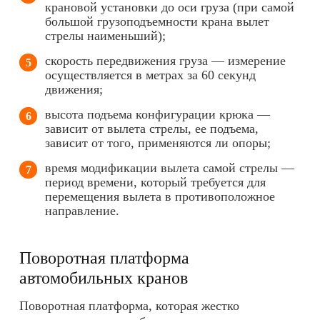
крановой установки до оси груза (при самой
большой грузоподъемности крана вылет
стрелы наименьший);
скорость передвижения груза — измерение
осуществляется в метрах за 60 секунд
движения;
высота подъема конфигурации крюка —
зависит от вылета стрелы, ее подъема,
зависит от того, применяются ли опоры;
время модификации вылета самой стрелы —
период времени, который требуется для
перемещения вылета в противоположное
направление.
Поворотная платформа
автомобильных кранов
Поворотная платформа, которая жестко