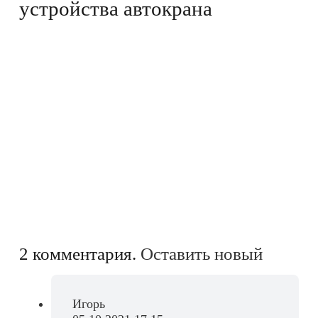
устройства автокрана
2
комментария
.
Оставить новый
Игорь