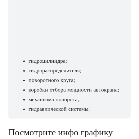
гидроцилиндра;
гидрораспределителя;
поворотного круга;
коробки отбора мощности автокрана;
механизма поворота;
гидравлической системы.
Посмотрите инфо графику