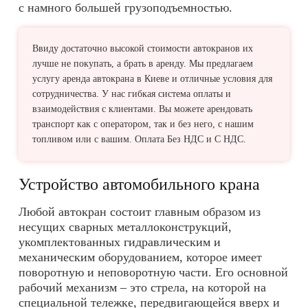
с намного большей грузоподъемностью.
Ввиду достаточно высокой стоимости автокранов их
лучше не покупать, а брать в аренду. Мы предлагаем
услугу
аренда автокрана в Киеве
и отличные условия для
сотрудничества. У нас гибкая система оплаты и
взаимодействия с клиентами. Вы можете арендовать
транспорт как с оператором, так и без него, с нашим
топливом или с вашим. Оплата Без НДС и С НДС.
Устройство автомобильного крана
Любой автокран состоит главным образом из
несущих сварных металлоконструкций,
укомплектованных гидравлическим и
механическим оборудованием, которое имеет
поворотную и неповоротную части. Его основной
рабочий механизм – это стрела, на которой на
специальной тележке, передвигающейся вверх и