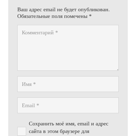
Ваш адрес email не будет опубликован.
Обязательные поля помечены
*
Сохранить моё имя, email и адрес
сайта в этом браузере для