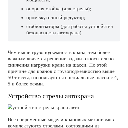
опорная стойка (для стрелы);
промежуточный редуктор;
стабилизаторы (для работы устройства
безопасности автокрана).
Чем выше грузоподъемность крана, тем более
важным является решение задачи относительно
снижения нагрузки крана на шасси. По этой
причине для кранов с грузоподъемностью выше
50 т всегда используются специальные шасси с 4,
5 и более осями.
Устройство стрелы автокрана
Все современные модели крановых механизмов
комплектуются стрелами, состоящими из