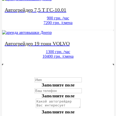
Автогрейдер 7,5 Т ГС-10.01
900 грн.
/час
7200 грн.
/смена
Автогрейдер 19 тонн VOLVO
1300 грн.
/час
10400 грн.
/смена
Заполните поле
Заполните поле
Заполните поле