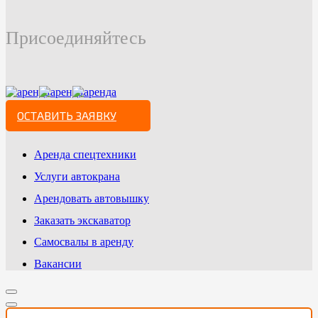
Присоединяйтесь
ОСТАВИТЬ ЗАЯВКУ
Аренда спецтехники
Услуги автокрана
Арендовать автовышку
Заказать экскаватор
Самосвалы в аренду
Вакансии