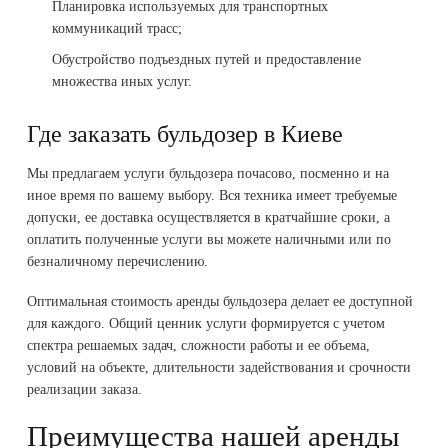
Планировка используемых для транспортных
коммуникаций трасс;
Обустройство подъездных путей и предоставление
множества иных услуг.
Где заказать бульдозер в Киеве
Мы предлагаем услуги бульдозера почасово, посменно и на
иное время по вашему выбору. Вся техника имеет требуемые
допуски, ее доставка осуществляется в кратчайшие сроки, а
оплатить полученные услуги вы можете наличными или по
безналичному перечислению.
Оптимальная стоимость аренды бульдозера делает ее доступной
для каждого. Общий ценник услуги формируется с учетом
спектра решаемых задач, сложности работы и ее объема,
условий на объекте, длительности задействования и срочности
реализации заказа.
Преимущества нашей аренды