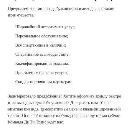
Предлагаемая нами аренда бульдозеров имеет для вас такие
преимущества:
Широчайший ассортимент услуг;
Персональное обслуживание;
Вся спецтехника в наличии;
Оперативное взаимодействие;
Квалифицированная команда;
Приемлемые цены на услуги;
Скидки постоянным партнерам.
Заинтересовало предложение? Хотите оформить аренду быстро
и на выгодных для себя условиях? Доверьтесь нам. У нас
опытная команда, демократичные цены и квалифицированный
сервис. Оставляйте заявку на бульдозер в аренду прямо сейчас.
Команда ДиПи Транс ждет вас.