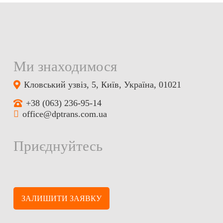
Ми знаходимося
Кловський узвіз, 5, Київ, Україна, 01021
+38 (063) 236-95-14
office@dptrans.com.ua
Приєднуйтесь
ЗАЛИШИТИ ЗАЯВКУ