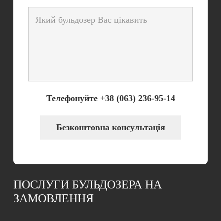
Телефонуйте +38 (063) 236-95-14
Безкоштовна консультація
ПОСЛУГИ БУЛЬДОЗЕРА НА
ЗАМОВЛЕННЯ