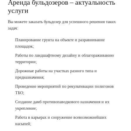
Аренда бульдозеров – актуальность
услуги
Вы можете заказать бульдозер для успешного решения таких
задач:
Планирование грунта на объекте и разравнивание
площадок;
Работы по ландшафтному дизайну и облагораживанию
территории;
Дорожные работы на участках разного типа и
предназначения;
Проведение мероприятий по рекультивации полигонов
ТБО;
Создание дамб противопаводкового назначения и их
укрепление;
Работа в карьерах и сооружение всевозможнейших
насыпей;