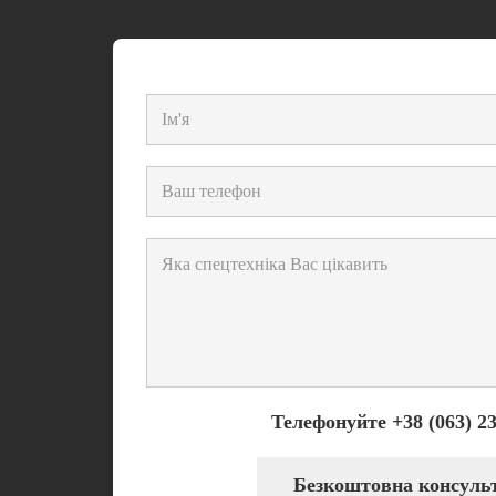
Телефонуйте +38 (063) 23
Безкоштовна консуль