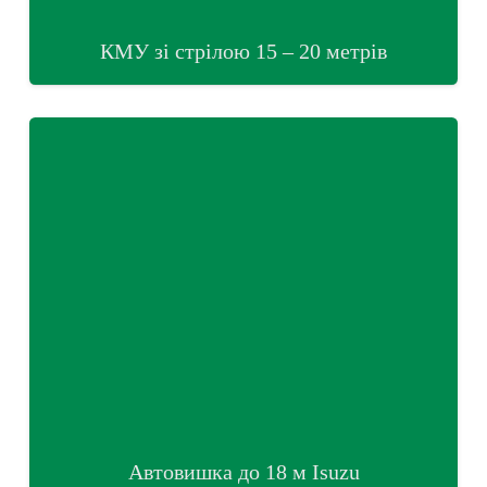
КМУ зі стрілою 15 – 20 метрів
Автовишка до 18 м Isuzu