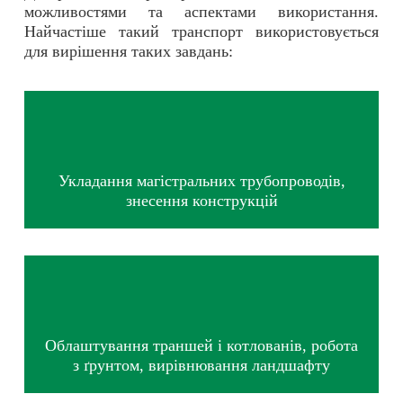
можливостями та аспектами використання.
Найчастіше такий транспорт використовується
для вирішення таких завдань:
Укладання магістральних трубопроводів,
знесення конструкцій
Облаштування траншей і котлованів, робота
з ґрунтом, вирівнювання ландшафту