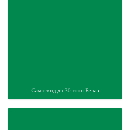
Самоскид до 30 тонн Белаз