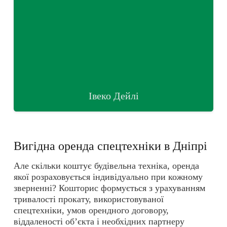
Івеко Дейлі
Вигідна оренда спецтехніки в Дніпрі
Але скільки коштує будівельна техніка, оренда
якої розраховується індивідуально при кожному
зверненні? Кошторис формується з урахуванням
тривалості прокату, використовуваної
спецтехніки, умов орендного договору,
віддаленості об’єкта і необхідних партнеру