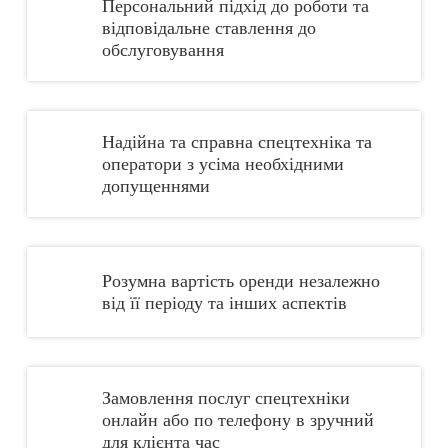
Персональний підхід до роботи та
відповідальне ставлення до
обслуговування
Надійна та справна спецтехніка та
оператори з усіма необхідними
допущеннями
Розумна вартість оренди незалежно
від її періоду та інших аспектів
Замовлення послуг спецтехніки
онлайн або по телефону в зручний
для клієнта час