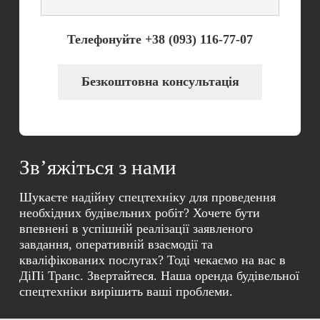
Телефонуйте +38 (093) 116-77-07
Безкоштовна консультація
Зв’яжіться з нами
Шукаєте надійну спецтехніку для проведення
необхідних будівельних робіт? Хочете бути
впевнені в успішній реалізації заявленого
завдання, оперативній взаємодії та
кваліфікованих послугах? Тоді чекаємо на вас в
ДіПі Транс. Звертайтеся. Наша оренда будівельної
спецтехніки вирішить ваші проблеми.