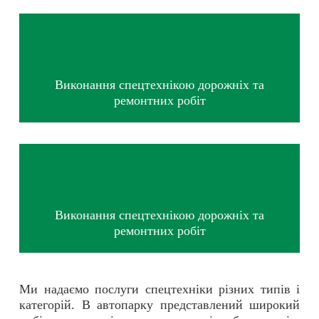
Виконання спецтехнікою дорожніх та
ремонтних робіт
Виконання спецтехнікою дорожніх та
ремонтних робіт
Ми надаємо послуги спецтехніки різних типів і
категорій. В автопарку представлений широкий