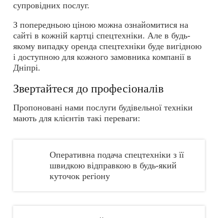
супровідних послуг.
З попередньою ціною можна ознайомитися на
сайті в кожній картці спецтехніки. Але в будь-
якому випадку оренда спецтехніки буде вигідною
і доступною для кожного замовника компанії в
Дніпрі.
Звертайтеся до професіоналів
Пропоновані нами послуги будівельної техніки
мають для клієнтів такі переваги:
Оперативна подача спецтехніки з її
швидкою відправкою в будь-який
куточок регіону