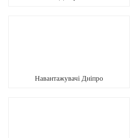
Навантажувачі Дніпро