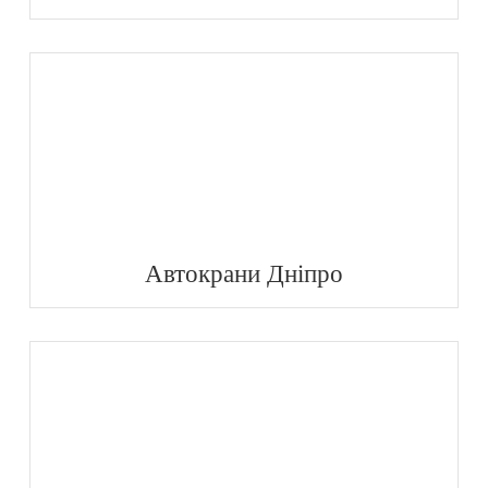
Автокрани Дніпро