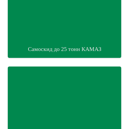
Самоскид до 25 тонн КАМАЗ