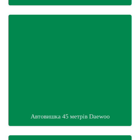
Автовишка 45 метрів Daewoo