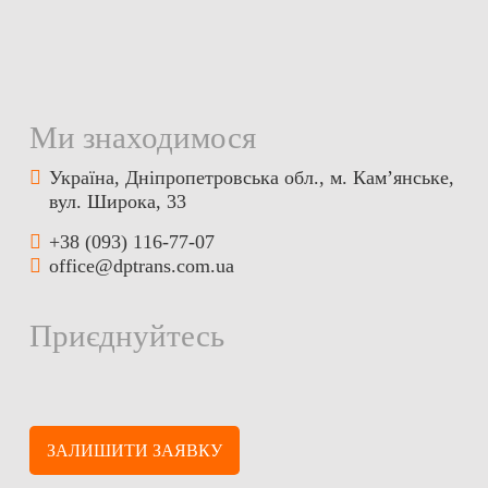
Ми знаходимося
Україна, Дніпропетровська обл., м. Кам’янське,
вул. Широка, 33
+38 (093) 116-77-07
office@dptrans.com.ua
Приєднуйтесь
ЗАЛИШИТИ ЗАЯВКУ