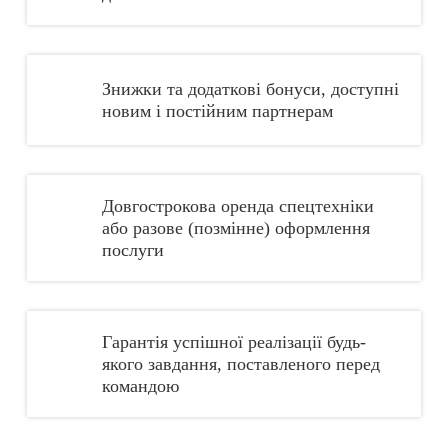
Знижки та додаткові бонуси, доступні
новим і постійним партнерам
Довгострокова оренда спецтехніки
або разове (позмінне) оформлення
послуги
Гарантія успішної реалізації будь-
якого завдання, поставленого перед
командою