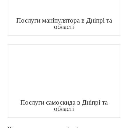
Послуги маніпулятора в Дніпрі та
області
Послуги самоскида в Дніпрі та
області