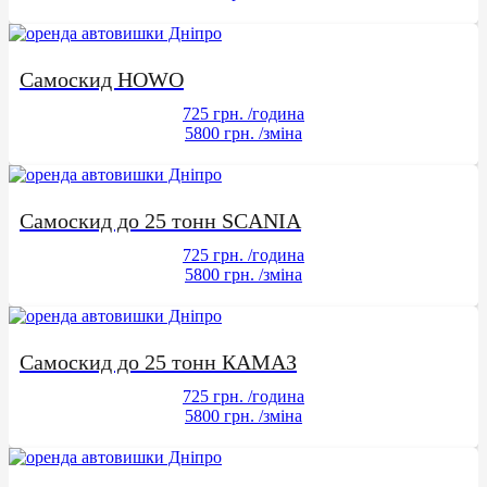
Самоскид HOWO
725 грн.
/година
5800 грн.
/зміна
Самоскид до 25 тонн SCANIA
725 грн.
/година
5800 грн.
/зміна
Самоскид до 25 тонн КАМАЗ
725 грн.
/година
5800 грн.
/зміна