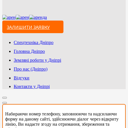
ЗАЛИШИТИ ЗАЯВКУ
Спецтехніка Дніпро
Головна Дніпро
Земляні роботи у Дніпрі
Про нас (Дніпро)
Відгуки
Контакти у Дніпрі
Набираючи номер телефону, заповнюючи та надсилаючи
форму на даному сайті, здійснюючи діалог через відкриту
лінію, Ви надаєте згоду на отримання, збереження та