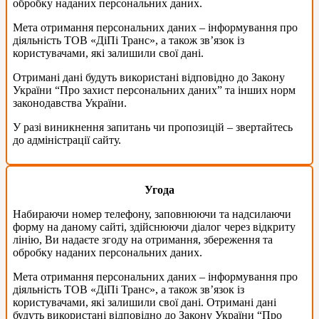
обробку наданих персональних даних.
Мета отримання персональних даних – інформування про
діяльність ТОВ «ДіПі Транс», а також зв’язок із
користувачами, які залишили свої дані.
Отримані дані будуть використані відповідно до Закону
України “Про захист персональних даних” та інших норм
законодавства України.
У разі виникнення запитань чи пропозицій – звертайтесь
до адміністрації сайту.
Угода
Набираючи номер телефону, заповнюючи та надсилаючи
форму на даному сайті, здійснюючи діалог через відкриту
лінію, Ви надаєте згоду на отримання, збереження та
обробку наданих персональних даних.
Мета отримання персональних даних – інформування про
діяльність ТОВ «ДіПі Транс», а також зв’язок із
користувачами, які залишили свої дані. Отримані дані
будуть використані відповідно до Закону України “Про