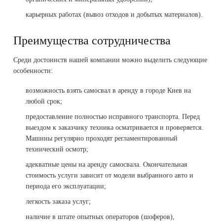
карьерных работах (вывоз отходов и добытых материалов).
Преимущества сотрудничества
Среди достоинств нашей компании можно выделить следующие
особенности:
возможность взять самосвал в аренду в городе Киев на
любой срок;
предоставление полностью исправного транспорта. Перед
выездом к заказчику техника осматривается и проверяется.
Машины регулярно проходят регламентированный
технический осмотр;
адекватные цены на аренду самосвала. Окончательная
стоимость услуги зависит от модели выбранного авто и
периода его эксплуатации;
легкость заказа услуг;
наличие в штате опытных операторов (шоферов),