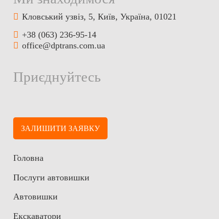
Кловський узвіз, 5, Київ, Україна, 01021
+38 (063) 236-95-14
office@dptrans.com.ua
Приєднуйтесь
ЗАЛИШИТИ ЗАЯВКУ
Головна
Послуги автовишки
Автовишки
Екскаватори