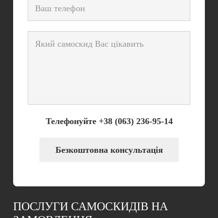
Телефонуйте +38 (063) 236-95-14
Безкоштовна консультація
ПОСЛУГИ САМОСКИДІВ НА