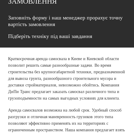
ЗАМОВЛЕННЯ
Заповніть форму і наш менеджер прорахує точну
вартість замовлення
Підберіть техніку під ваші завдання
Краткосрочная аренда самосвала в Киеве и Киевской области
позволит решить самые разнообразные задачи. Во время
строительства без крупногабаритной техники, предназначенной
для вывоза грунта, разнообразного строительного мусора и
доставки стройматериалов, невозможно обойтись. Компания
ДиПи Транс предлагает заказать самосвал различного типа и
грузоподъемности на самых выгодных условиях для клиента.
Аренда самосвалов возможна на любой срок. Удобный способ
разгрузки и отличная маневренность грузиков этого типа
позволяют эффективно применять их на территориях с
ограниченным пространством. Наша компания предлагает взять