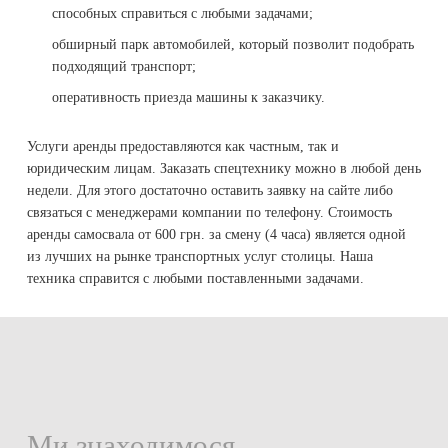
способных справиться с любыми задачами;
обширный парк автомобилей, который позволит подобрать
подходящий транспорт;
оперативность приезда машины к заказчику.
Услуги аренды предоставляются как частным, так и
юридическим лицам. Заказать спецтехнику можно в любой день
недели. Для этого достаточно оставить заявку на сайте либо
связаться с менеджерами компании по телефону. Стоимость
аренды самосвала от 600 грн. за смену (4 часа) является одной
из лучших на рынке транспортных услуг столицы. Наша
техника справится с любыми поставленными задачами.
Ми знаходимося