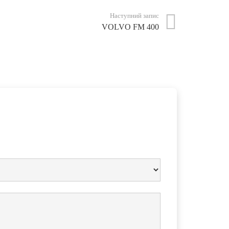
Наступний запис
VOLVO FM 400