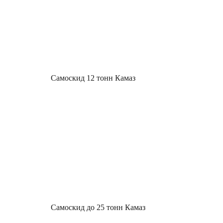
Самоскид 12 тонн Камаз
Самоскид до 25 тонн Камаз