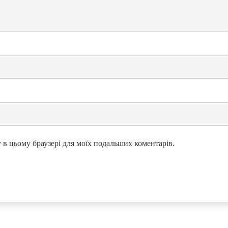
ту в цьому браузері для моїх подальших коментарів.