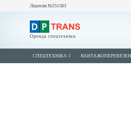
Ліцензія №551583
Оренда спецтехніки
СПЕЦТЕХНІКА
ВАНТАЖОПЕРЕВЕЗЕ