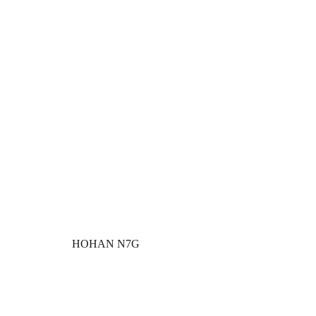
HOHAN N7G