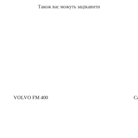
Також вас можуть зацікавити
VOLVO FM 400
С