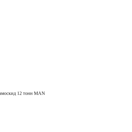
амоскид 12 тонн MAN