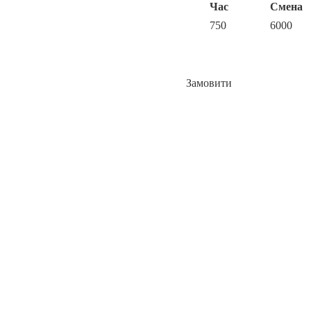
Час
Смена
750
6000
Замовити