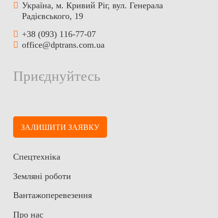
Українa, м. Кривий Ріг, вул. Генерала
Радієвського, 19
+38 (093) 116-77-07
office@dptrans.com.ua
Приєднуйтесь
ЗАЛИШИТИ ЗАЯВКУ
Спецтехніка
Земляні роботи
Вантажоперевезення
Про нас