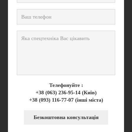
Телефонуйте :
+38 (063) 236-95-14
(Київ)
+38 (093) 116-77-07
(інші міста)
Безкоштовна консультація