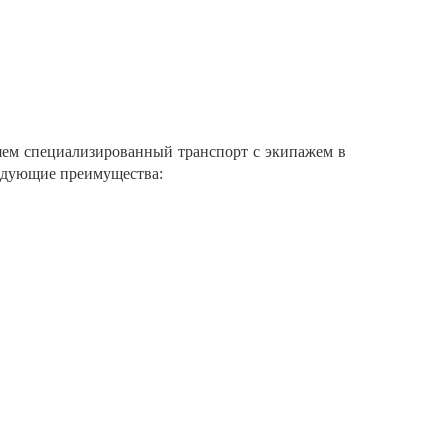
ем специализированный транспорт с экипажем в
ледующие преимущества: