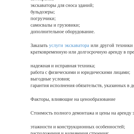
экскаваторы для сноса зданий;
бульдозеры;
погрузчики;
самосвалы и грузовики;
дополнительное оборудование.
Заказать
услуги экскаватора
или другой техники 
кратковременную или долгосрочную аренду в пре
надежная и исправная техника;
работа с физическими и юридическими лицами;
выгодные условия;
гарантия исполнения обязательств, указанных в д
Факторы, влияющие на ценообразование
Стоимость полного демонтажа и цены на аренду эк
этажности и конструкционных особенностей;
расположения и назначения строения;