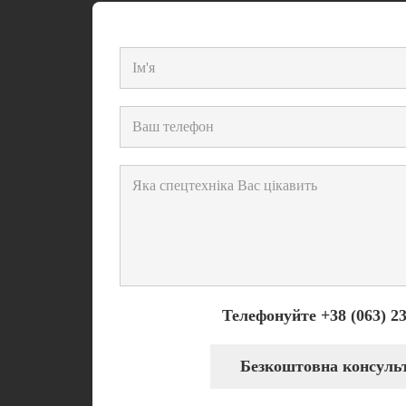
Телефонуйте +38 (063) 23
Безкоштовна консуль