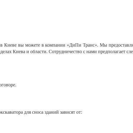
в Киеве вы можете в компании «ДиПи Транс». Мы предоставля
делах Киева и области. Сотрудничество с нами предполагает с
оговоре.
скаватора для сноса зданий зависят от: