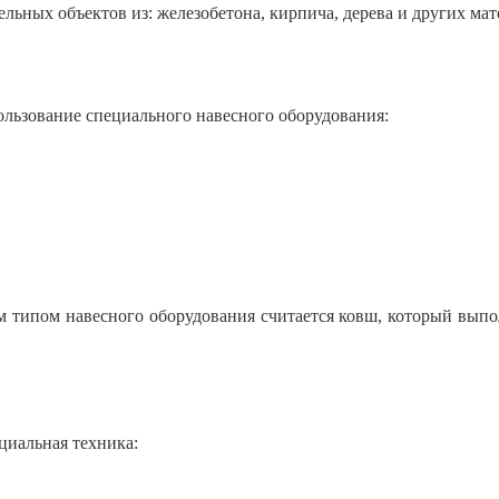
льных объектов из: железобетона, кирпича, дерева и других мат
ользование специального навесного оборудования:
 типом навесного оборудования считается ковш, который выпо
циальная техника: