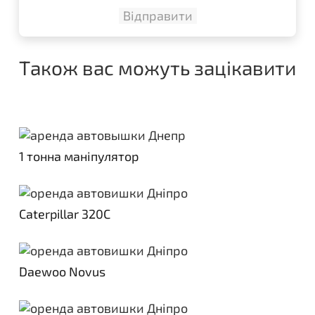
Також вас можуть зацікавити
1 тонна маніпулятор
Caterpillar 320C
Daewoo Novus