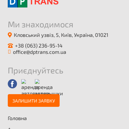
Ми знаходимося
Кловський узвіз, 5, Київ, Україна, 01021
+38 (063) 236-95-14
office@dptrans.com.ua
Приєднуйтесь
ЗАЛИШИТИ ЗАЯВКУ
Головна