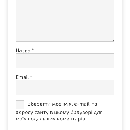
Назва
*
Email
*
Зберегти моє ім'я, e-mail, та
адресу сайту в цьому браузері для
моїх подальших коментарів.