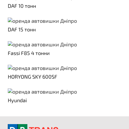
DAF 10 тонн
DAF 15 тонн
Fassi F85 4 тонни
HORYONG SKY 600SF
Hyundai