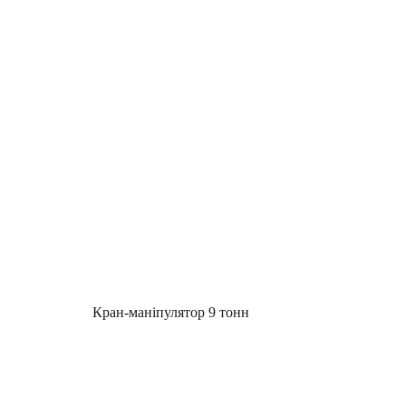
Кран-маніпулятор 9 тонн