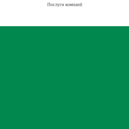
Послуги компанії