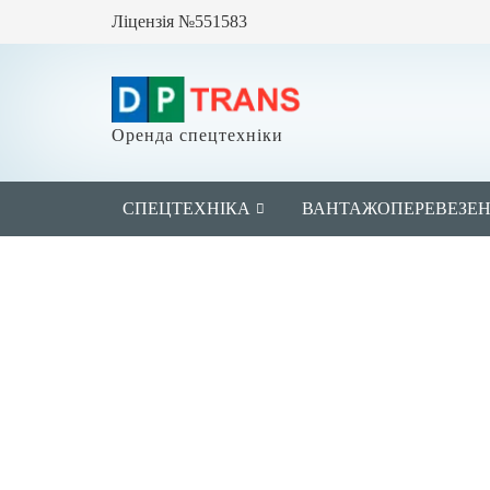
Ліцензія №551583
Оренда спецтехніки
СПЕЦТЕХНІКА
ВАНТАЖОПЕРЕВЕЗЕ