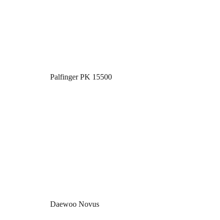
Palfinger PK 15500
Daewoo Novus