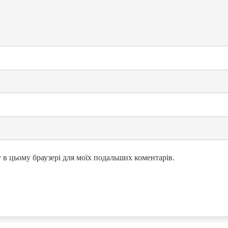
ту в цьому браузері для моїх подальших коментарів.