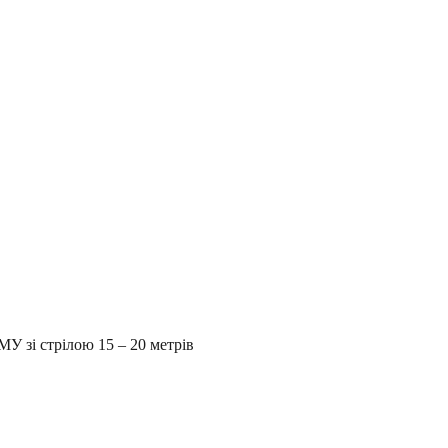
МУ зі стрілою 15 – 20 метрів