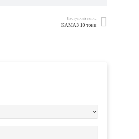
Наступний запис
КАМАЗ 10 тонн