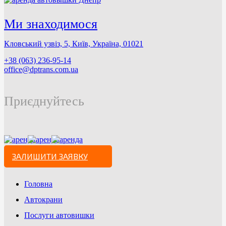
Ми знаходимося
Кловський узвіз, 5, Київ, Україна, 01021
+38 (063) 236-95-14
office@dptrans.com.ua
Приєднуйтесь
ЗАЛИШИТИ ЗАЯВКУ
Головна
Автокрани
Послуги автовишки