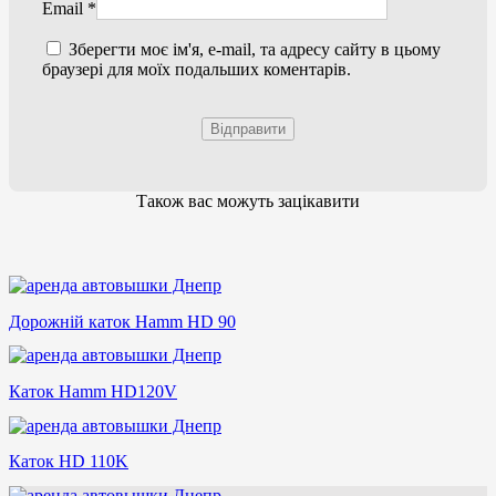
Email
*
Зберегти моє ім'я, e-mail, та адресу сайту в цьому
браузері для моїх подальших коментарів.
Також вас можуть зацікавити
Дорожній каток Hamm HD 90
Каток Hamm HD120V
Каток HD 110K