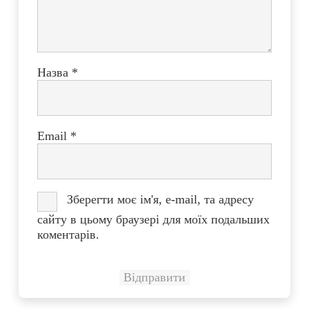
Назва
*
Email
*
Зберегти моє ім'я, e-mail, та адресу
сайту в цьому браузері для моїх подальших
коментарів.