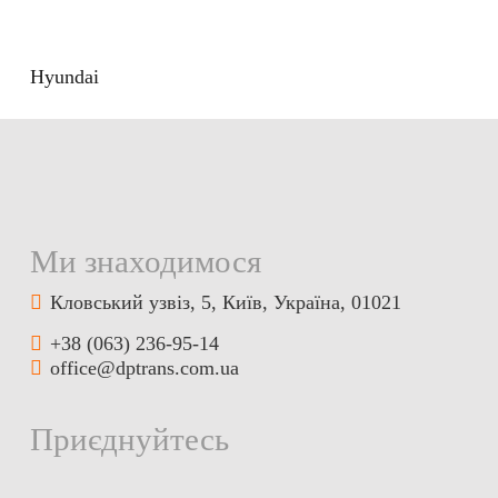
Hyundai
Ми знаходимося
Кловський узвіз, 5, Київ, Україна, 01021
+38 (063) 236-95-14
office@dptrans.com.ua
Приєднуйтесь