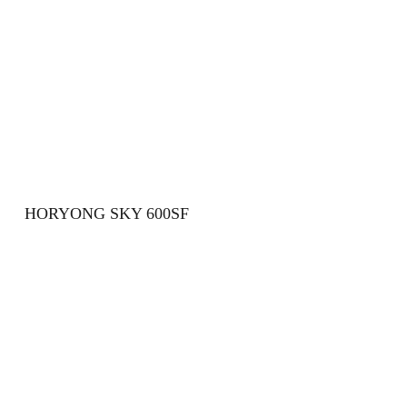
HORYONG SKY 600SF