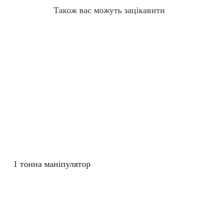
Також вас можуть зацікавити
1 тонна маніпулятор