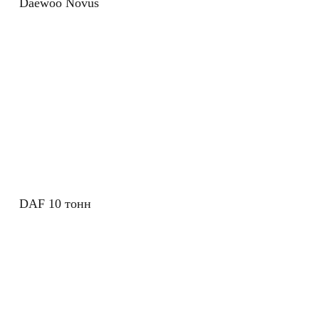
Daewoo Novus
DAF 10 тонн