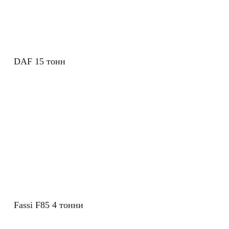
DAF 15 тонн
Fassi F85 4 тонни