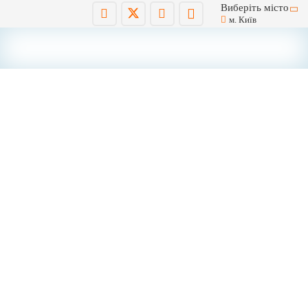
Виберіть місто
м. Київ