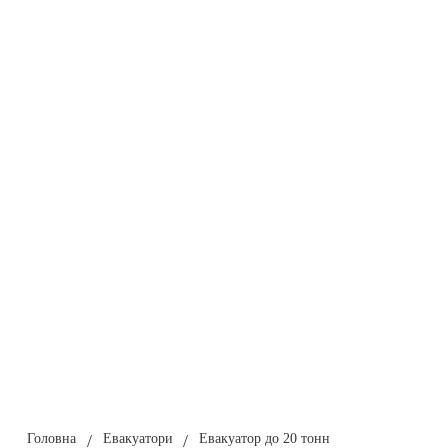
Головна
/
Евакуатори
/
Евакуатор до 20 тонн