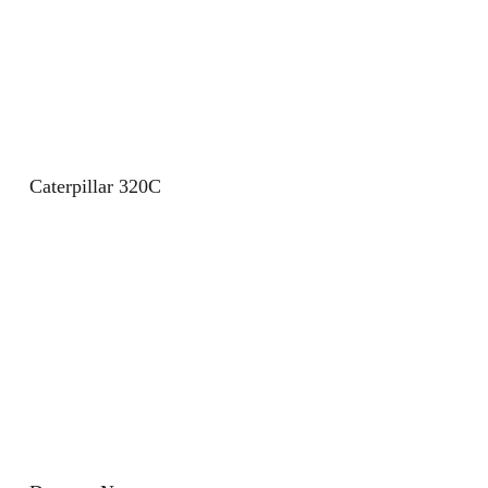
Caterpillar 320C