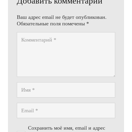
Добавить комментарий
Ваш адрес email не будет опубликован.
Обязательные поля помечены
*
Сохранить моё имя, email и адрес