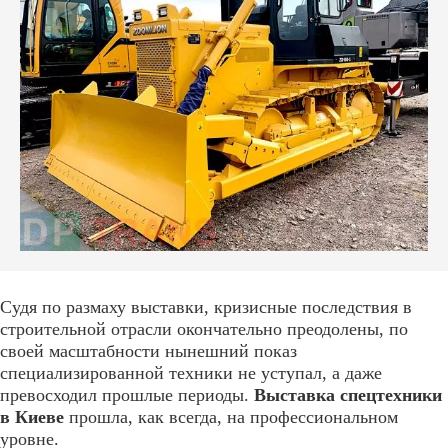
Судя по размаху выставки, кризисные последствия в
строительной отрасли окончательно преодолены, по
своей масштабности нынешний показ
специализированной техники не уступал, а даже
превосходил прошлые периоды.
Выставка спецтехники
в Киеве
прошла, как всегда, на профессиональном
уровне.