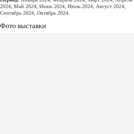
2024, Май 2024, Июнь 2024, Июль 2024, Август 2024,
Сентябрь 2024, Октябрь 2024.
Фото выставки