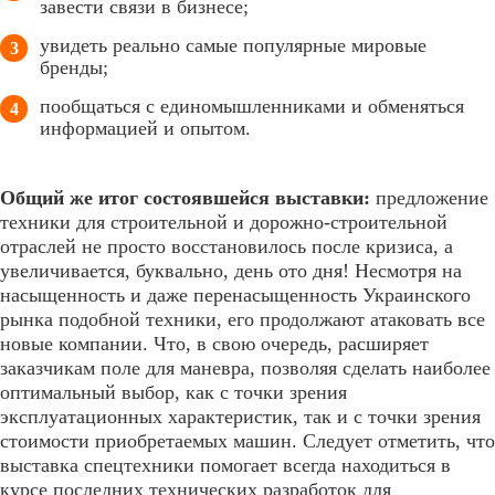
завести связи в бизнесе;
увидеть реально самые популярные мировые
бренды;
пообщаться с единомышленниками и обменяться
информацией и опытом.
Общий же итог состоявшейся выставки:
предложение
техники для строительной и дорожно-строительной
отраслей не просто восстановилось после кризиса, а
увеличивается, буквально, день ото дня! Несмотря на
насыщенность и даже перенасыщенность Украинского
рынка подобной техники, его продолжают атаковать все
новые компании. Что, в свою очередь, расширяет
заказчикам поле для маневра, позволяя сделать наиболее
оптимальный выбор, как с точки зрения
эксплуатационных характеристик, так и с точки зрения
стоимости приобретаемых машин. Следует отметить, что
выставка спецтехники помогает всегда находиться в
курсе последних технических разработок для