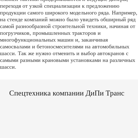
переходя от узкой специализации к предложению
продукции самого широкого модельного ряда. Например,
на стенде компаний можно было увидеть обширный ряд
самой
разнообразной строительной техники
, начиная от
погрузчиков, промышленных тракторов и
многофункциональных машин и, заканчивая
самосвалами и бетоносмесителями на автомобильных
шасси. Так же нужно отменить и выбор автокранов с
самыми разными крановыми установками на различных
шасси.
Спецтехника компании ДиПи Транс