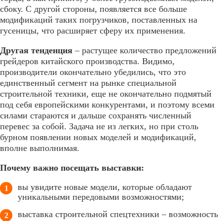
сбоку. С другой стороны, появляется все больше
модификаций таких погрузчиков, поставленных на
гусеницы, что расширяет сферу их применения.
Другая тенденция
– растущее количество предложений
грейдеров китайского производства. Видимо,
производители окончательно убедились, что это
единственный сегмент на рынке специальной
строительной техники, еще не окончательно подмятый
под себя европейскими конкурентами, и поэтому всеми
силами стараются и дальше сохранять численный
перевес за собой. Задача не из легких, но при столь
бурном появлении новых моделей и модификаций,
вполне выполнимая.
Почему важно посещать выставки:
вы увидите новые модели, которые обладают
уникальными передовыми возможностями;
выставка строительной спецтехники – возможность