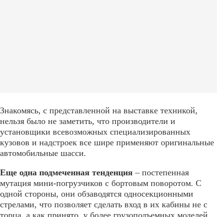
Знакомясь, с представленной на выставке техникой,
нельзя было не заметить, что производители и
установщики всевозможных специализированных
кузовов и надстроек все шире применяют оригинальные
автомобильные шасси.
Еще одна подмеченная тенденция
– постепенная
мутация мини-погрузчиков с бортовым поворотом. С
одной стороны, они обзаводятся односекционными
стрелами, что позволяет сделать вход в их кабины не с
торца, а как принято, у более грузоподъемных моделей,