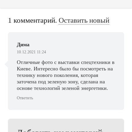
1
комментарий
.
Оставить новый
Дима
10.12.2021 11:24
Отличные фото с выставки спецтехники в
Киеве. Интересно было бы посмотреть на
технику нового поколения, которая
заточена под зеленую зону, сделана на
основе технологий зеленой энергетики.
Ответить