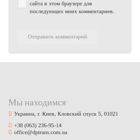
сайта в этом браузере для
последующих моих комментариев.
Отправить комментарий
Мы находимся
Украина, г. Киев, Кловский спуск 5, 01021
+38 (063) 236-95-14
office@dptrans.com.ua