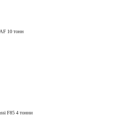
AF 10 тонн
ssi F85 4 тонни