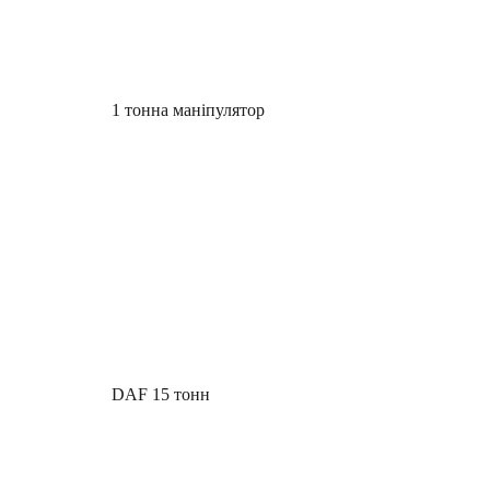
1 тонна маніпулятор
DAF 15 тонн