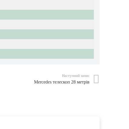
Наступний запис
Mercedes телескоп 28 метрів