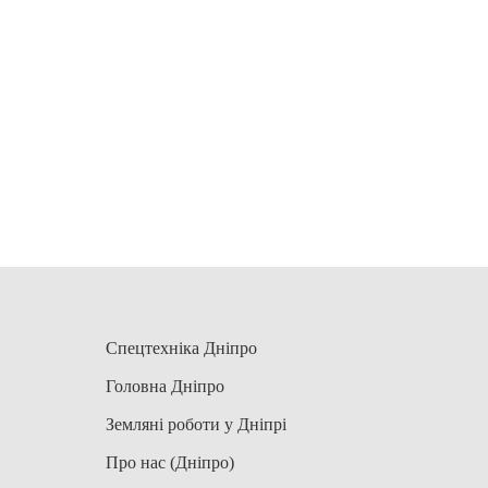
Спецтехніка Дніпро
Головна Дніпро
Земляні роботи у Дніпрі
Про нас (Дніпро)