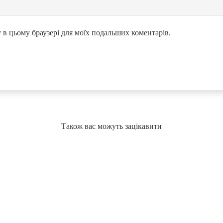
ту в цьому браузері для моїх подальших коментарів.
Також вас можуть зацікавити