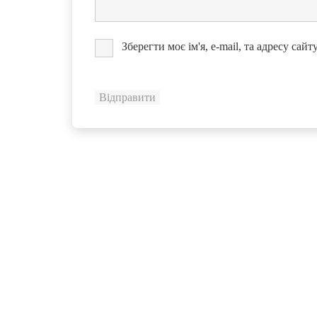
Зберегти моє ім'я, e-mail, та адресу сай