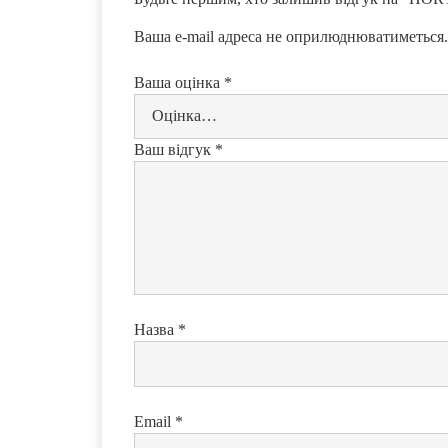
Ваша e-mail адреса не оприлюднюватиметься.
Ваша оцінка
*
Ваш відгук
*
Назва
*
Email
*