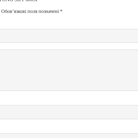
Обов’язкові поля позначені
*