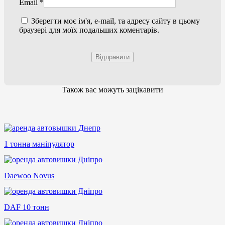
Email
*
Зберегти моє ім'я, e-mail, та адресу сайту в цьому
браузері для моїх подальших коментарів.
Також вас можуть зацікавити
1 тонна маніпулятор
Daewoo Novus
DAF 10 тонн