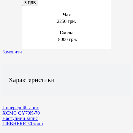
З ПДВ
Час
2250 грн.
Смена
18000 грн.
Замовити
Характеристики
Попередній запис
XCMG QY70K-70
Наступний запис
LIEBHERR 50 тонн