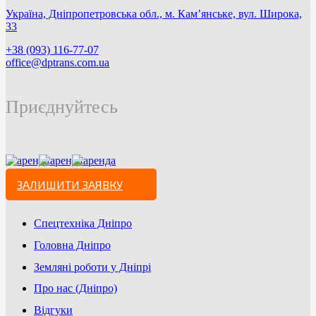
Україна, Дніпропетровська обл., м. Кам’янське, вул. Широка,
33
+38 (093) 116-77-07
office@dptrans.com.ua
Приєднуйтесь
ЗАЛИШИТИ ЗАЯВКУ
Спецтехніка Дніпро
Головна Дніпро
Земляні роботи у Дніпрі
Про нас (Дніпро)
Відгуки