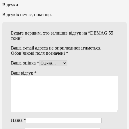
Відгуки
Відгуків немає, поки що.
Будьте першим, хто залишив відгук на “DEMAG 55
тонн”
Ваша e-mail адреса не оприлюднюватиметься.
Обов’язкові поля позначені
*
Ваша оцінка
*
Ваш відгук
*
Назва
*