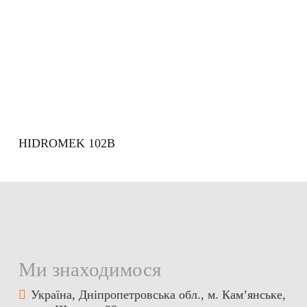
HIDROMEK 102B
Ми знаходимося
Україна, Дніпропетровська обл., м. Кам’янське,