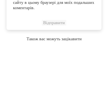
сайту в цьому браузері для моїх подальших
коментарів.
Також вас можуть зацікавити