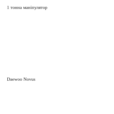
1 тонна маніпулятор
Daewoo Novus