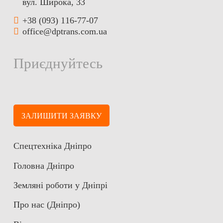
вул. Широка, 33
+38 (093) 116-77-07
office@dptrans.com.ua
Приєднуйтесь
ЗАЛИШИТИ ЗАЯВКУ
Спецтехніка Дніпро
Головна Дніпро
Земляні роботи у Дніпрі
Про нас (Дніпро)