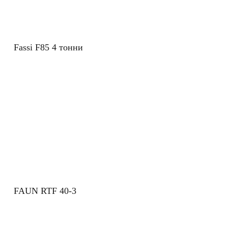
Fassi F85 4 тонни
FAUN RTF 40-3