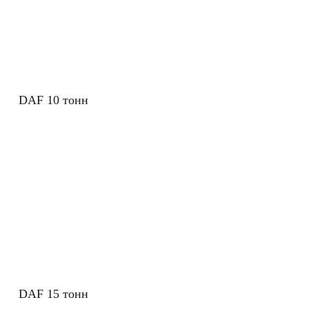
DAF 10 тонн
DAF 15 тонн