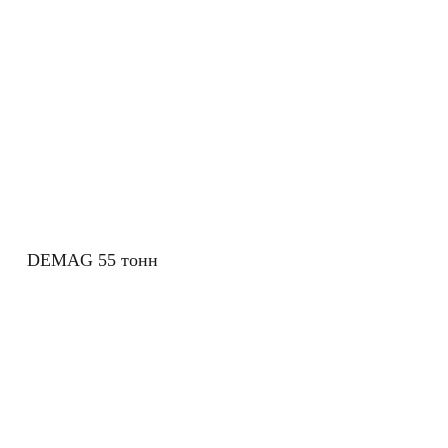
DEMAG 55 тонн