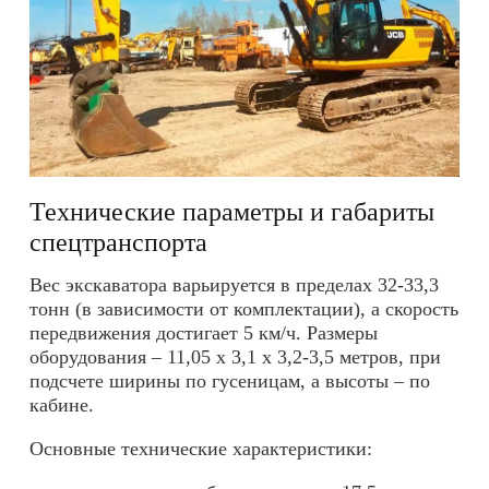
Технические параметры и габариты
спецтранспорта
Вес экскаватора варьируется в пределах 32-33,3
тонн (в зависимости от комплектации), а скорость
передвижения достигает 5 км/ч. Размеры
оборудования – 11,05 х 3,1 х 3,2-3,5 метров, при
подсчете ширины по гусеницам, а высоты – по
кабине.
Основные технические характеристики: