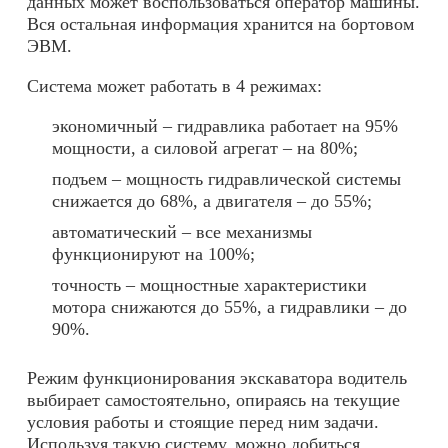
данных может воспользоваться оператор машины.
Вся остальная информация хранится на бортовом
ЭВМ.
Система может работать в 4 режимах:
экономичный – гидравлика работает на 95%
мощности, а силовой агрегат – на 80%;
подъем – мощность гидравлической системы
снижается до 68%, а двигателя – до 55%;
автоматический – все механизмы
функционируют на 100%;
точность – мощностные характеристики
мотора снижаются до 55%, а гидравлики – до
90%.
Режим функционирования экскаватора водитель
выбирает самостоятельно, опираясь на текущие
условия работы и стоящие перед ним задачи.
Используя такую систему, можно добиться