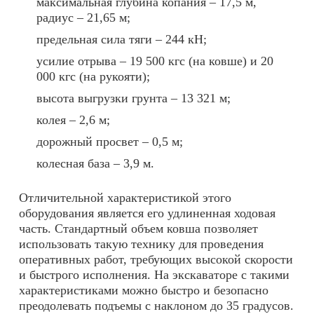
максимальная глубина копания – 17,5 м,
радиус – 21,65 м;
предельная сила тяги – 244 кН;
усилие отрыва – 19 500 кгс (на ковше) и 20
000 кгс (на рукояти);
высота выгрузки грунта – 13 321 м;
колея – 2,6 м;
дорожный просвет – 0,5 м;
колесная база – 3,9 м.
Отличительной характеристикой этого
оборудования является его удлиненная ходовая
часть. Стандартный объем ковша позволяет
использовать такую технику для проведения
оперативных работ, требующих высокой скорости
и быстрого исполнения. На экскаваторе с такими
характеристиками можно быстро и безопасно
преодолевать подъемы с наклоном до 35 градусов.