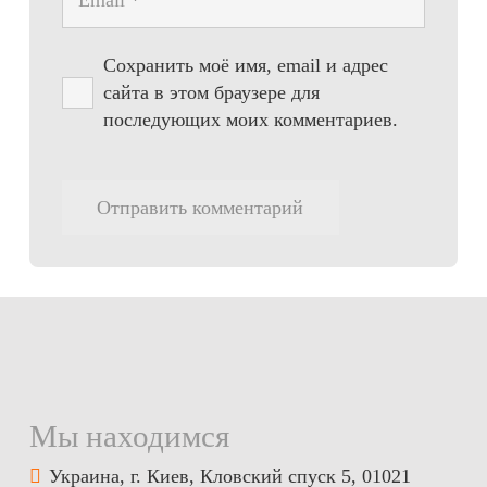
Сохранить моё имя, email и адрес
сайта в этом браузере для
последующих моих комментариев.
Отправить комментарий
Мы находимся
Украина, г. Киев, Кловский спуск 5, 01021