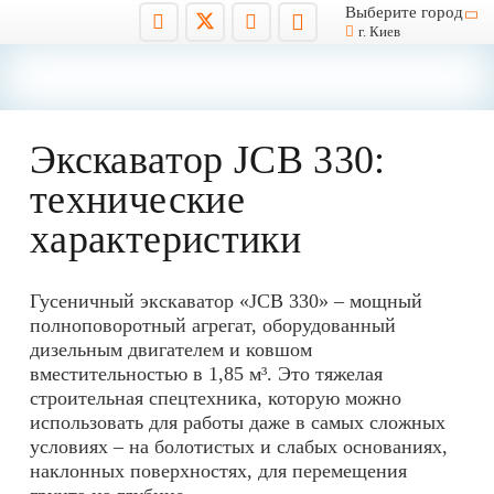
Выберите город
г. Киев
Экскаватор JCB 330:
технические
характеристики
Гусеничный экскаватор «JCB 330» – мощный
полноповоротный агрегат, оборудованный
дизельным двигателем и ковшом
вместительностью в 1,85 м³. Это тяжелая
строительная спецтехника
, которую можно
использовать для работы даже в самых сложных
условиях – на болотистых и слабых основаниях,
наклонных поверхностях, для перемещения