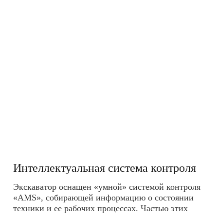
Интеллектуальная система контроля
Экскаватор оснащен «умной» системой контроля
«AMS», собирающей информацию о состоянии
техники и ее рабочих процессах. Частью этих