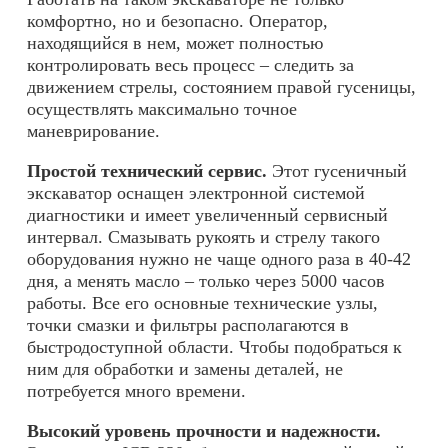
комфортно, но и безопасно. Оператор,
находящийся в нем, может полностью
контролировать весь процесс – следить за
движением стрелы, состоянием правой гусеницы,
осуществлять максимально точное
маневрирование.
Простой технический сервис.
Этот гусеничный
экскаватор оснащен электронной системой
диагностики и имеет увеличенный сервисный
интервал. Смазывать рукоять и стрелу такого
оборудования нужно не чаще одного раза в 40-42
дня, а менять масло – только через 5000 часов
работы. Все его основные технические узлы,
точки смазки и фильтры располагаются в
быстродоступной области. Чтобы подобраться к
ним для обработки и замены деталей, не
потребуется много времени.
Высокий уровень прочности и надежности.