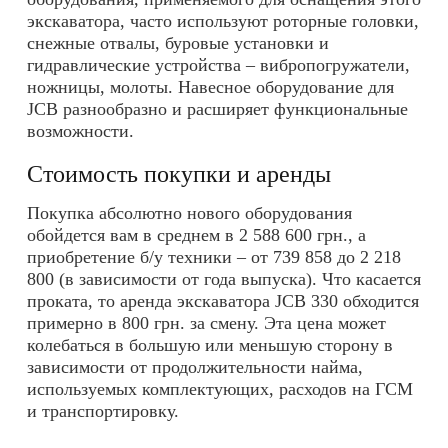
экскаватора, часто используют роторные головки,
снежные отвалы, буровые установки и
гидравлические устройства – вибропогружатели,
ножницы, молоты.
Навесное оборудование
для
JCB разнообразно и расширяет функциональные
возможности.
Стоимость покупки и аренды
Покупка абсолютно нового оборудования
обойдется вам в среднем в 2 588 600 грн., а
приобретение б/у техники – от 739 858 до 2 218
800 (в зависимости от года выпуска). Что касается
проката, то аренда экскаватора JCB 330 обходится
примерно в 800 грн. за смену. Эта цена может
колебаться в большую или меньшую сторону в
зависимости от продолжительности найма,
используемых комплектующих, расходов на ГСМ
и транспортировку.