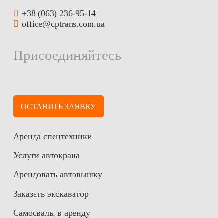
+38 (063) 236-95-14
office@dptrans.com.ua
Присоединяйтесь
ОСТАВИТЬ ЗАЯВКУ
Аренда спецтехники
Услуги автокрана
Арендовать автовышку
Заказать экскаватор
Самосвалы в аренду