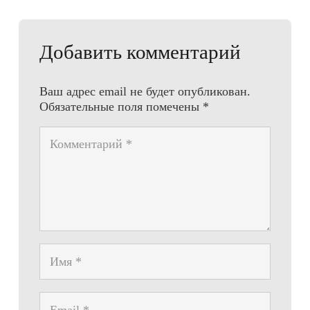
Добавить комментарий
Ваш адрес email не будет опубликован.
Обязательные поля помечены
*