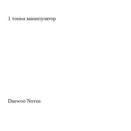
1 тонна манипулятор
Daewoo Novus