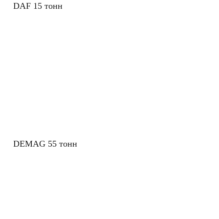
DAF 15 тонн
DEMAG 55 тонн