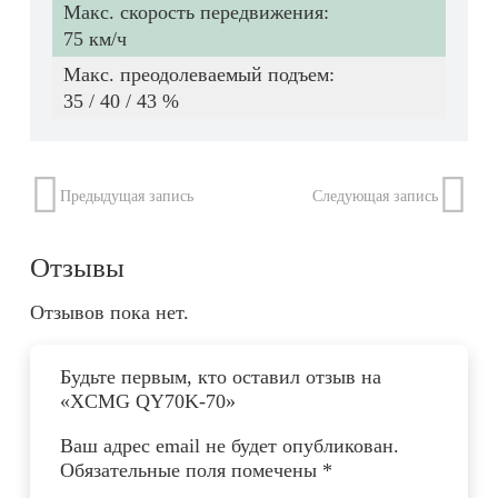
Макс. скорость передвижения:
75 км/ч
Макс. преодолеваемый подъем:
35 / 40 / 43 %
Предыдущая запись
Следующая запись
Отзывы
Отзывов пока нет.
Будьте первым, кто оставил отзыв на
«XCMG QY70K-70»
Ваш адрес email не будет опубликован.
Обязательные поля помечены
*