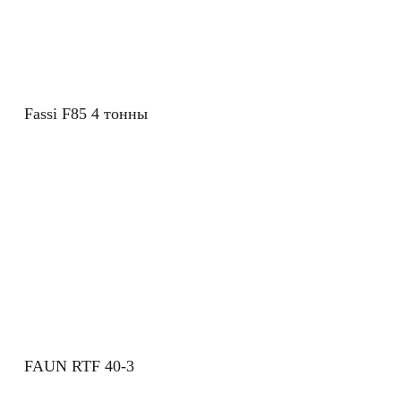
Fassi F85 4 тонны
FAUN RTF 40-3