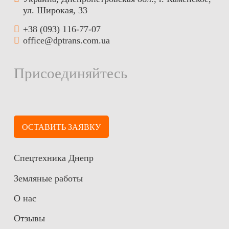
ул. Широкая, 33
+38 (093) 116-77-07
office@dptrans.com.ua
Присоединяйтесь
ОСТАВИТЬ ЗАЯВКУ
Спецтехника Днепр
Земляные работы
О нас
Отзывы