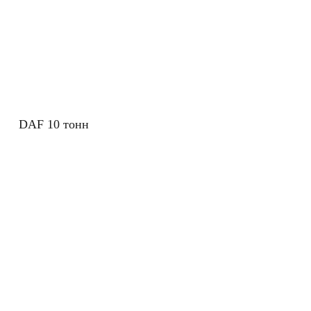
DAF 10 тонн