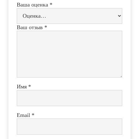
Ваша оценка
*
Ваш отзыв
*
Имя
*
Email
*