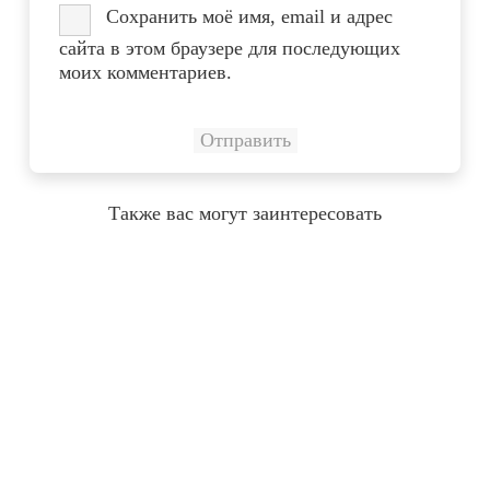
Сохранить моё имя, email и адрес
сайта в этом браузере для последующих
моих комментариев.
Также вас могут заинтересовать