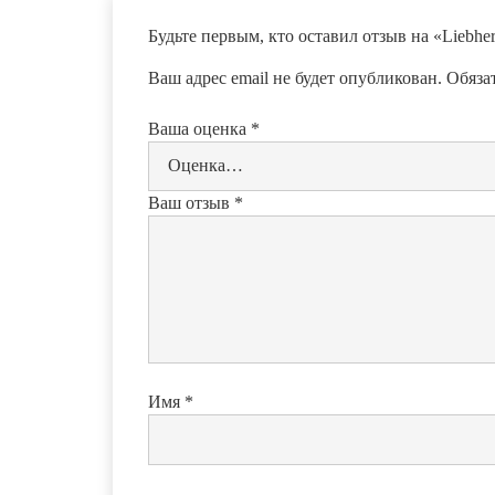
Будьте первым, кто оставил отзыв на «Liebh
Ваш адрес email не будет опубликован.
Обяза
Ваша оценка
*
Ваш отзыв
*
Имя
*