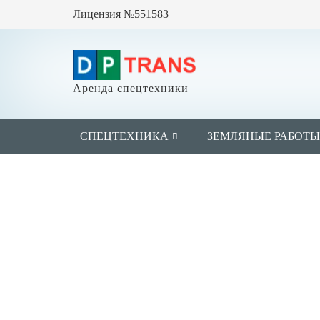
Лицензия №551583
Аренда спецтехники
СПЕЦТЕХНИКА
ЗЕМЛЯНЫЕ РАБОТ