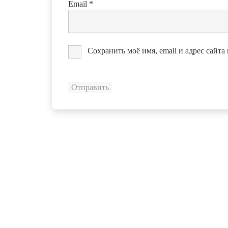
Email
*
Сохранить моё имя, email и адрес сайт