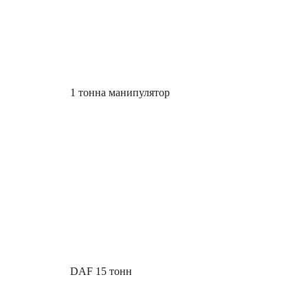
1 тонна манипулятор
DAF 15 тонн