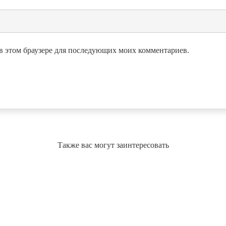
а в этом браузере для последующих моих комментариев.
Также вас могут заинтересовать