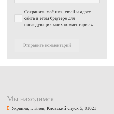
Сохранить моё имя, email и адрес
сайта в этом браузере для
последующих моих комментариев.
Отправить комментарий
Мы находимся
Украина, г. Киев, Кловский спуск 5, 01021