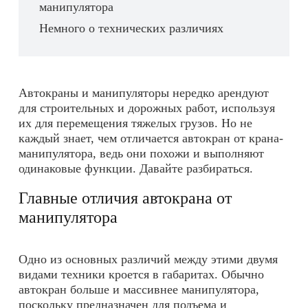
манипулятора
Немного о технических различиях
Автокраны и манипуляторы нередко арендуют
для строительных и дорожных работ, используя
их для перемещения тяжелых грузов. Но не
каждый знает, чем отличается автокран от крана-
манипулятора, ведь они похожи и выполняют
одинаковые функции. Давайте разбираться.
Главные отличия автокрана от
манипулятора
Одно из основных различий между этими двумя
видами техники кроется в габаритах. Обычно
автокран больше и массивнее манипулятора,
поскольку предназначен для подъема и