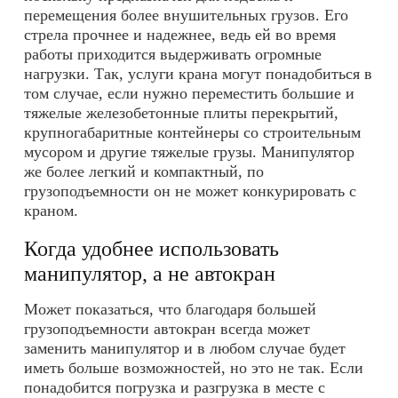
перемещения более внушительных грузов. Его
стрела прочнее и надежнее, ведь ей во время
работы приходится выдерживать огромные
нагрузки. Так,
услуги крана
могут понадобиться в
том случае, если нужно переместить большие и
тяжелые железобетонные плиты перекрытий,
крупногабаритные контейнеры со строительным
мусором и другие тяжелые грузы. Манипулятор
же более легкий и компактный, по
грузоподъемности он не может конкурировать с
краном.
Когда удобнее использовать
манипулятор, а не автокран
Может показаться, что благодаря большей
грузоподъемности автокран всегда может
заменить манипулятор и в любом случае будет
иметь больше возможностей, но это не так. Если
понадобится погрузка и разгрузка в месте с