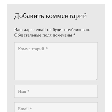
Добавить комментарий
Ваш адрес email не будет опубликован.
Обязательные поля помечены
*