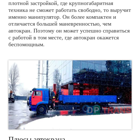
плотной застройкой, где крупногабаритная
техника не сможет работать свободно, то выручит
именно манипулятор. Он более компактен и
отличается большей маневренностью, чем
автокран. Поэтому он может успешно справиться
с работой в том месте, где автокран окажется
беспомощным.
Плюсы автокрана