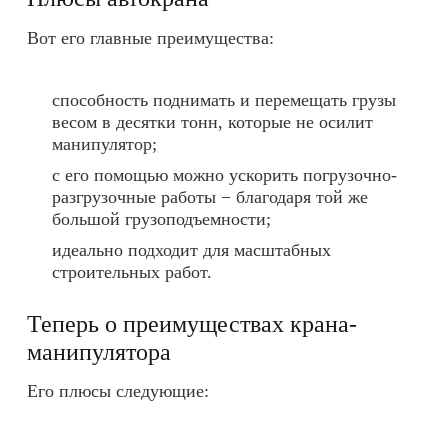
Вот его главные преимущества:
способность поднимать и перемещать грузы
весом в десятки тонн, которые не осилит
манипулятор;
с его помощью можно ускорить погрузочно-
разгрузочные работы − благодаря той же
большой грузоподъемности;
идеально подходит для масштабных
строительных работ.
Теперь о преимуществах крана-
манипулятора
Его плюсы следующие: