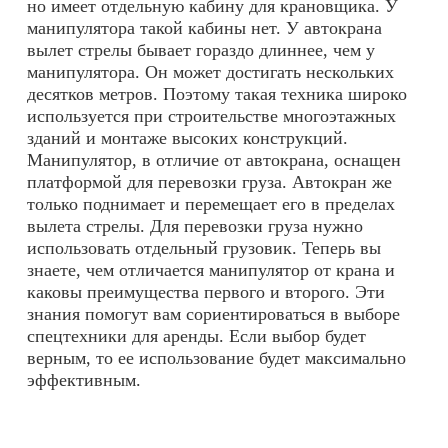
но имеет отдельную кабину для крановщика. У
манипулятора такой кабины нет. У автокрана
вылет стрелы бывает гораздо длиннее, чем у
манипулятора. Он может достигать нескольких
десятков метров. Поэтому такая техника широко
используется при строительстве многоэтажных
зданий и монтаже высоких конструкций.
Манипулятор, в отличие от автокрана, оснащен
платформой для перевозки груза. Автокран же
только поднимает и перемещает его в пределах
вылета стрелы. Для перевозки груза нужно
использовать отдельный грузовик. Теперь вы
знаете, чем отличается манипулятор от крана и
каковы преимущества первого и второго. Эти
знания помогут вам сориентироваться в выборе
спецтехники для аренды. Если выбор будет
верным, то ее использование будет максимально
эффективным.