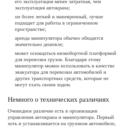
его эксплуатация менее затратная, чем
эксплуатация автокрана;
он более легкий и маневренный, лучше
подходит для работы в ограниченном
пространстве;
аренда манипулятора
обычно обходится
значительно дешевле;
может оснащаться низкобортной платформой
для перевозки грузов. Благодаря этому
манипулятор можно использовать в качестве
эвакуатора для перевозки автомобилей и
других транспортных средств, которые не
могут ехать своим ходом.
Немного о технических различиях
Очевидное различие есть в организации
управления автокрана и манипулятора. Первый
хоть и устанавливается на грузовом автомобиле,