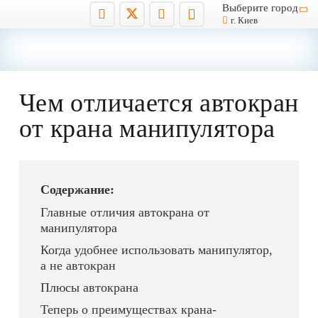
Выберите город
г. Киев
Чем отличается автокран
от крана манипулятора
Содержание:
Главные отличия автокрана от
манипулятора
Когда удобнее использовать манипулятор,
а не автокран
Плюсы автокрана
Теперь о преимуществах крана-