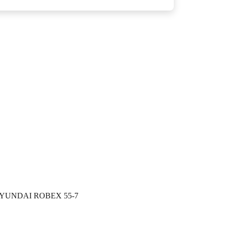
YUNDAI ROBEX 55-7