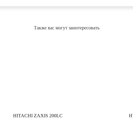
Также вас могут заинтересовать
HITACHI ZAXIS 200LC
H