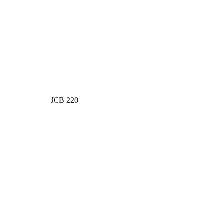
JCB 220