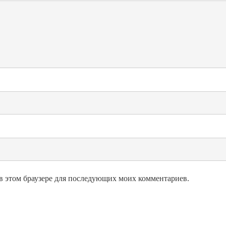
а в этом браузере для последующих моих комментариев.