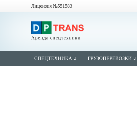
Лицензия №551583
Аренда спецтехники
СПЕЦТЕХНИКА
ГРУЗОПЕРЕВОЗКИ