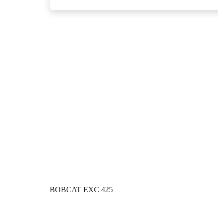
BOBCAT EXC 425