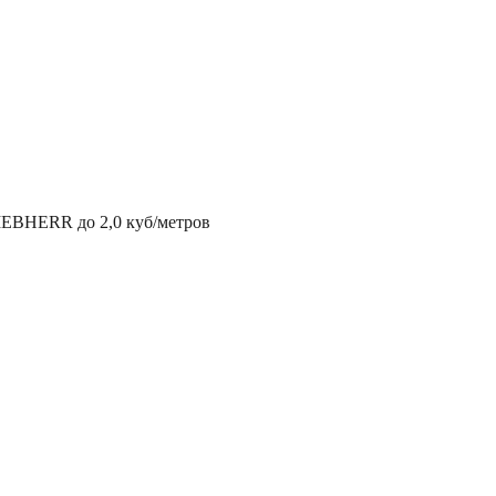
IEBHERR до 2,0 куб/метров