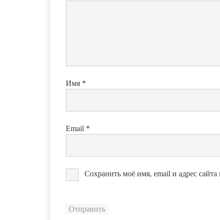
Имя
*
Email
*
Сохранить моё имя, email и адрес сайт