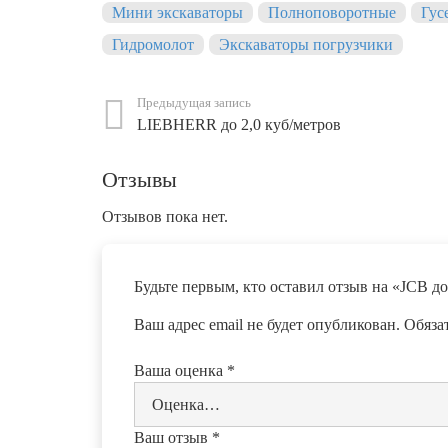
Мини экскаваторы
Полноповоротные
Гус
Гидромолот
Экскаваторы погрузчики
Предыдущая запись
LIEBHERR до 2,0 куб/метров
Отзывы
Отзывов пока нет.
Будьте первым, кто оставил отзыв на «JCB до
Ваш адрес email не будет опубликован.
Обяза
Ваша оценка
*
Ваш отзыв
*