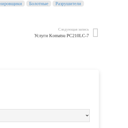
нировщики
Болотные
Разрушители
Следующая запись
Услуги Komatsu PC210LC-7