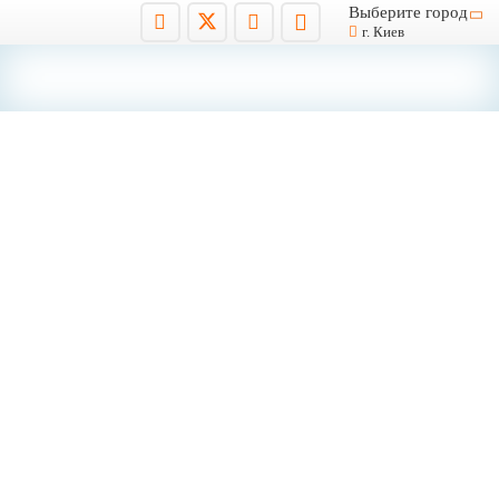
Выберите город
г. Киев