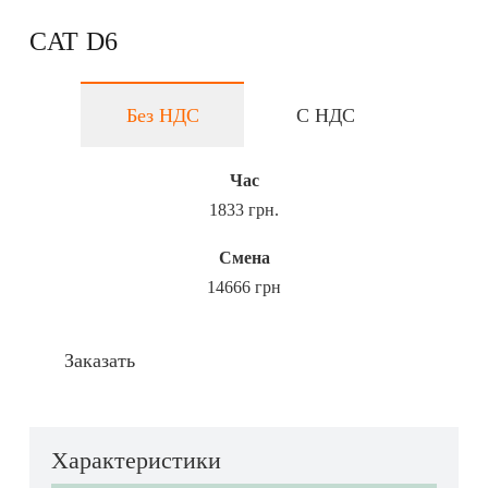
CAT D6
Без НДС
С НДС
Час
1833 грн.
Смена
14666 грн
Заказать
Характеристики