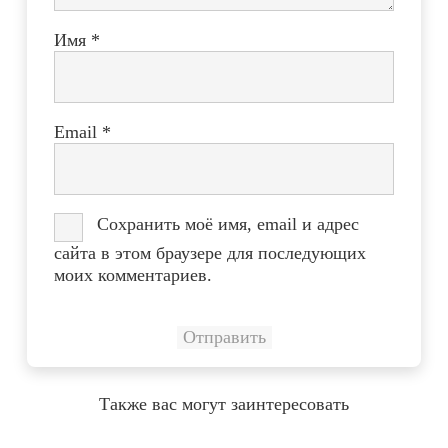
Имя
*
Email
*
Сохранить моё имя, email и адрес
сайта в этом браузере для последующих
моих комментариев.
Также вас могут заинтересовать