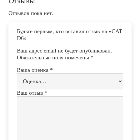
Отзывы
Отзывов пока нет.
Будьте первым, кто оставил отзыв на «CAT
D6»
Ваш адрес email не будет опубликован.
Обязательные поля помечены
*
Ваша оценка
*
Ваш отзыв
*