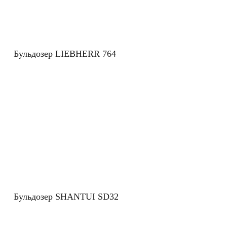
Бульдозер LIEBHERR 764
Бульдозер SHANTUI SD32