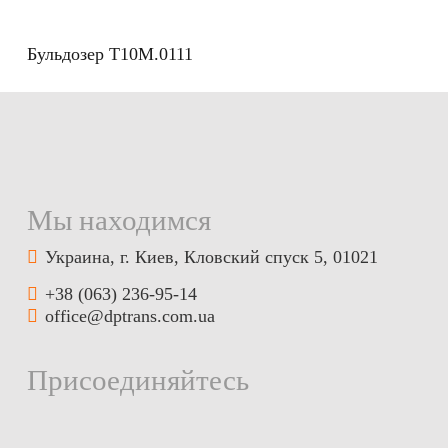
Бульдозер Т10М.0111
Мы находимся
Украина, г. Киев, Кловский спуск 5, 01021
+38 (063) 236-95-14
office@dptrans.com.ua
Присоединяйтесь