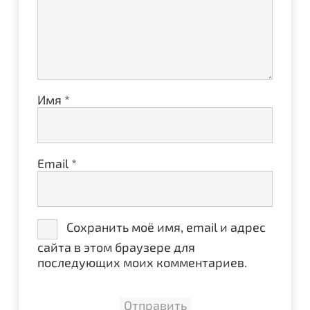
Имя
*
Email
*
Сохранить моё имя, email и адрес
сайта в этом браузере для
последующих моих комментариев.