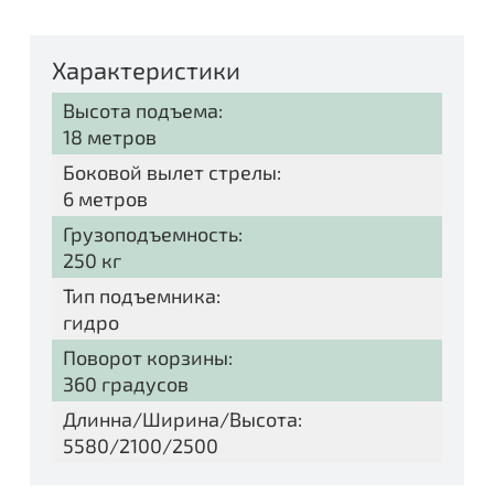
Характеристики
Высота подъема:
18 метров
Боковой вылет стрелы:
6 метров
Грузоподъемность:
250 кг
Тип подъемника:
гидро
Поворот корзины:
360 градусов
Длинна/Ширина/Высота:
5580/2100/2500