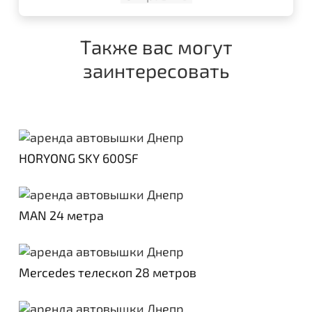
Также вас могут
заинтересовать
HORYONG SKY 600SF
MAN 24 метра
Mercedes телескоп 28 метров