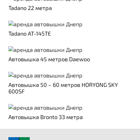
Tadano 22 метра
Tadano AT-145TE
Автовышка 45 метров Daewoo
Автовышка 50 – 60 метров HORYONG SKY
600SF
Автовышка Bronto 33 метра