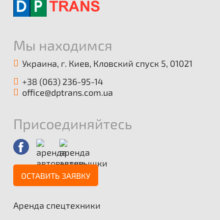
Мы находимся
Украина, г. Киев, Кловский спуск 5, 01021
+38 (063) 236-95-14
office@dptrans.com.ua
Присоединяйтесь
ОСТАВИТЬ ЗАЯВКУ
Аренда спецтехники