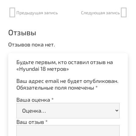
Предыдущая запись
Следующая запись
Отзывы
Отзывов пока нет.
Будьте первым, кто оставил отзыв на
«Hyundai 18 метров»
Ваш адрес email не будет опубликован.
Обязательные поля помечены
*
Ваша оценка
*
Ваш отзыв
*