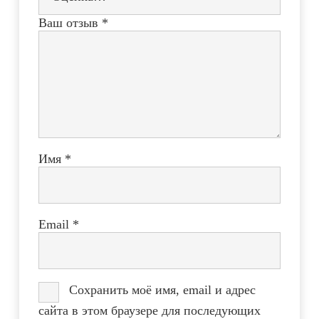
Ваш отзыв
*
Имя
*
Email
*
Сохранить моё имя, email и адрес
сайта в этом браузере для последующих