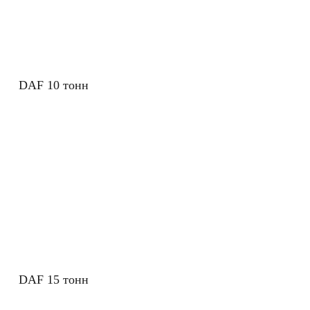
DAF 10 тонн
DAF 15 тонн