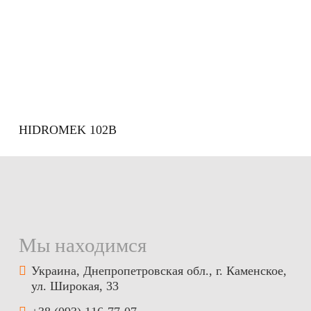
HIDROMEK 102B
Мы находимся
Украина, Днепропетровская обл., г. Каменское,
ул. Широкая, 33