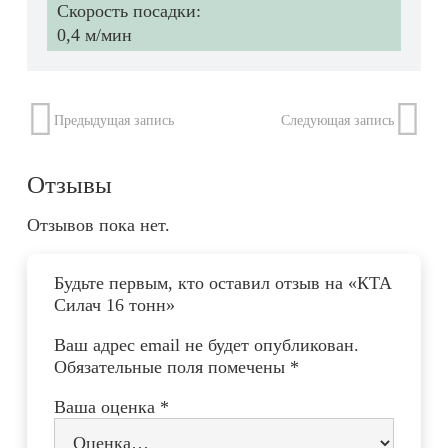
Скорость посадки:
0,4 м/мин
Предыдущая запись
Следующая запись
Отзывы
Отзывов пока нет.
Будьте первым, кто оставил отзыв на «КТА
Силач 16 тонн»
Ваш адрес email не будет опубликован.
Обязательные поля помечены
*
Ваша оценка
*