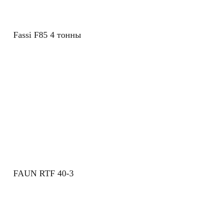
Fassi F85 4 тонны
FAUN RTF 40-3