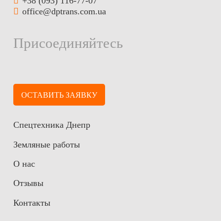
+38 (093) 116-77-07
office@dptrans.com.ua
Присоединяйтесь
ОСТАВИТЬ ЗАЯВКУ
Спецтехника Днепр
Земляные работы
О нас
Отзывы
Контакты