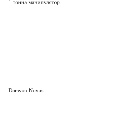
1 тонна манипулятор
Daewoo Novus