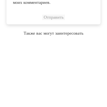
моих комментариев.
Также вас могут заинтересовать