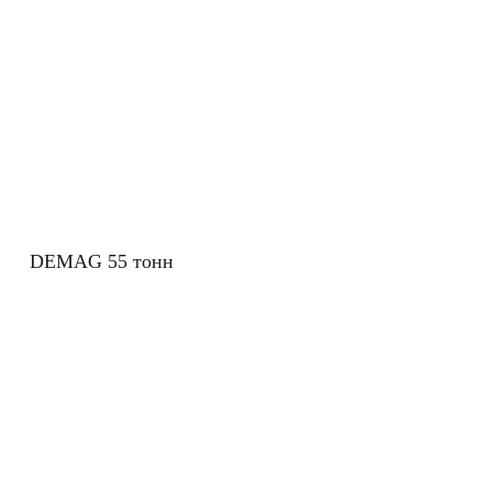
DEMAG 55 тонн