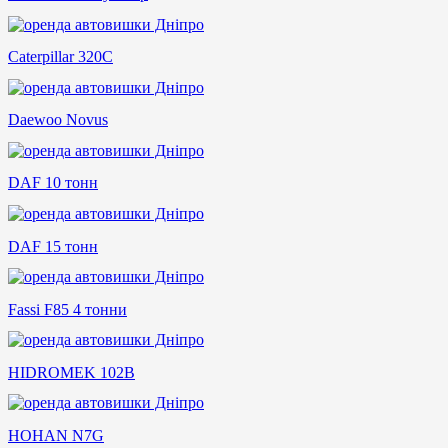
Caterpillar 320C
Daewoo Novus
DAF 10 тонн
DAF 15 тонн
Fassi F85 4 тонни
HIDROMEK 102B
HOHAN N7G