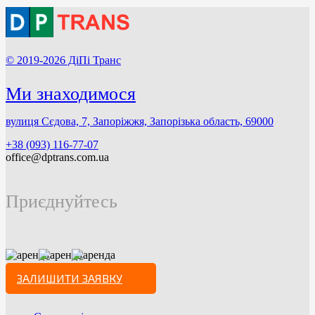
© 2019-2026 ДіПі Транс
Ми знаходимося
вулиця Сєдова, 7, Запоріжжя, Запорізька область, 69000
+38 (093) 116-77-07
office@dptrans.com.ua
Приєднуйтесь
ЗАЛИШИТИ ЗАЯВКУ