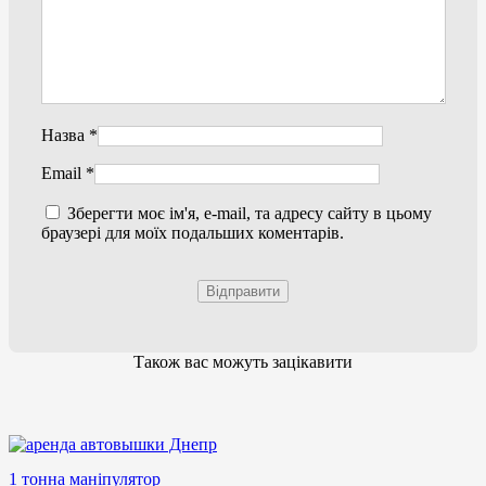
Назва
*
Email
*
Зберегти моє ім'я, e-mail, та адресу сайту в цьому
браузері для моїх подальших коментарів.
Також вас можуть зацікавити
1 тонна маніпулятор