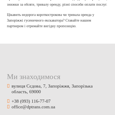
знижки за обсяги, тривалу оренду, різні способи оплати послуг.
Цікавить недорога короткострокова чи тривала оренда у
Запоріжжі гусеничного екскаватора? Ставайте нашим
партнером і отримайте вигідну пропозицію.
Ми знаходимося
вулиця Сєдова, 7, Запоріжжя, Запорізька
область, 69000
+38 (093) 116-77-07
office@dptrans.com.ua