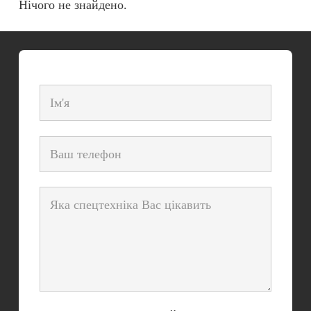
Нічого не знайдено.