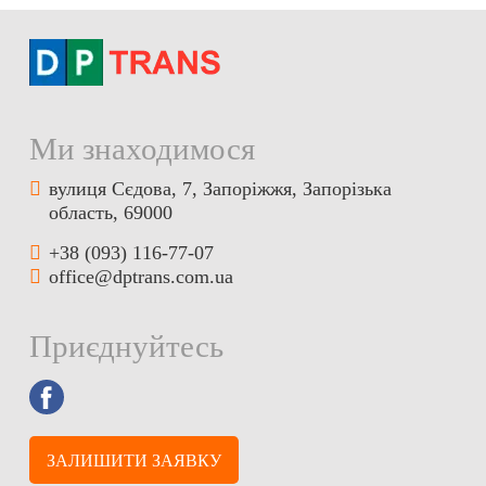
Ми знаходимося
вулиця Сєдова, 7, Запоріжжя, Запорізька
область, 69000
+38 (093) 116-77-07
office@dptrans.com.ua
Приєднуйтесь
ЗАЛИШИТИ ЗАЯВКУ