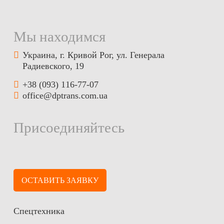
Мы находимся
Украина, г. Кривой Рог, ул. Генерала
Радиевского, 19
+38 (093) 116-77-07
office@dptrans.com.ua
Присоединяйтесь
ОСТАВИТЬ ЗАЯВКУ
Спецтехника