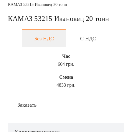
КАМАЗ 53215 Ивановец 20 тонн
КАМАЗ 53215 Ивановец 20 тонн
Без НДС
С НДС
Час
604 грн.
Смена
4833 грн.
Заказать
Характеристики