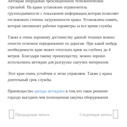
Автокран оборудован трехсекционной телескопической
стрельбой. На кране установлен ограничитель
грузоподъёмности с показанием информации,которая позволяет
отслеживать степень загруженности крана. Установлена память,
которая запоминает рабочие параметры за все время службы.
Также к очень хорошему достоинству данной техники можно
отнести отличное передвижение по дорогам. При какой нибудь
необходимости кран может отпускать крюк на глубину до 4
метров. Благодаря такому преимуществу, можно хорошо
использовать автокран для разгрузки сыпучих материалов.
Этот кран очень устойчив и легко управляем. Также у крана
длительный срок службы.
Преимущество
аренды автокрана
в том,что такое решение
гораздо выгоднее,чем полноценная закупка оборудования.
Предыдущая запись
Следующая запись