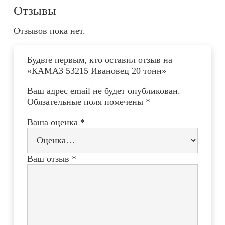
Отзывы
Отзывов пока нет.
Будьте первым, кто оставил отзыв на
«КАМАЗ 53215 Ивановец 20 тонн»
Ваш адрес email не будет опубликован.
Обязательные поля помечены
*
Ваша оценка
*
Ваш отзыв
*