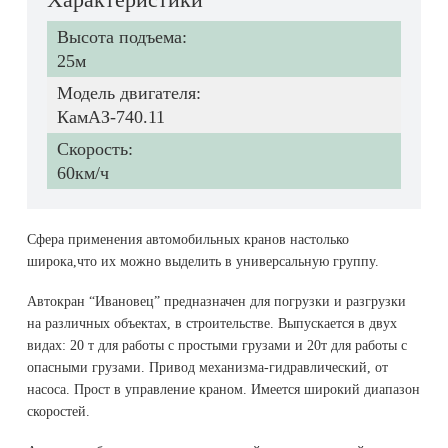
Высота подъема:
25м
Модель двигателя:
КамАЗ-740.11
Скорость:
60км/ч
Сфера применения автомобильных кранов настолько
широка,что их можно выделить в универсальную группу.
Автокран “Ивановец” предназначен для погрузки и разгрузки
на различных объектах, в строительстве. Выпускается в двух
видах: 20 т для работы с простыми грузами и 20т для работы с
опасными грузами. Привод механизма-гидравлический, от
насоса. Прост в управление краном. Имеется широкий диапазон
скоростей.