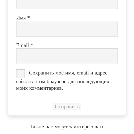
Имя
*
Email
*
Сохранить моё имя, email и адрес
сайта в этом браузере для последующих
моих комментариев.
Также вас могут заинтересовать