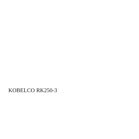
KOBELCO RK250-3