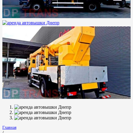
Главная
/