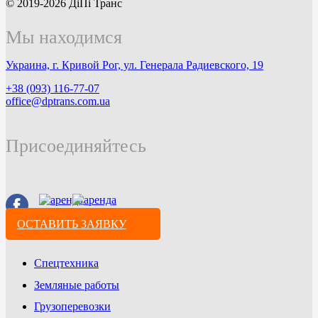
© 2019-2026 ДіПі Транс
Мы находимся
Украина, г. Кривой Рог, ул. Генерала Радиевского, 19
+38 (093) 116-77-07
office@dptrans.com.ua
Присоединяйтесь
ОСТАВИТЬ ЗАЯВКУ
Спецтехника
Земляные работы
Грузоперевозки