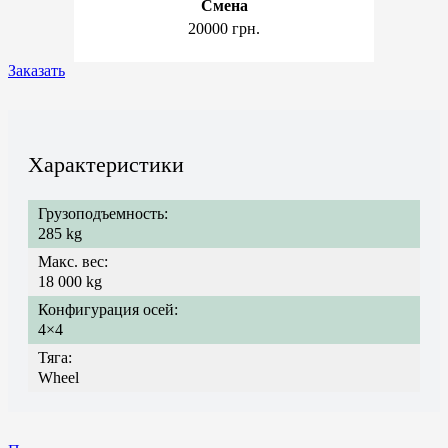
Смена
20000 грн.
Заказать
Характеристики
Грузоподъемность:
285 kg
Макс. вес:
18 000 kg
Конфигурация осей:
4×4
Тяга:
Wheel