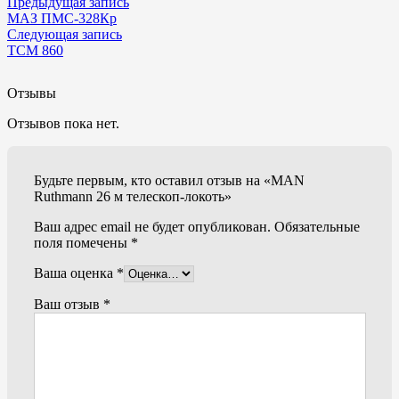
Предыдущая запись
МАЗ ПМС-328Кр
Следующая запись
TCM 860
Отзывы
Отзывов пока нет.
Будьте первым, кто оставил отзыв на «MAN
Ruthmann 26 м телескоп-локоть»
Ваш адрес email не будет опубликован.
Обязательные
поля помечены
*
Ваша оценка
*
Ваш отзыв
*