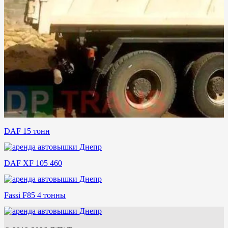
DAF 15 тонн
DAF XF 105 460
Fassi F85 4 тонны