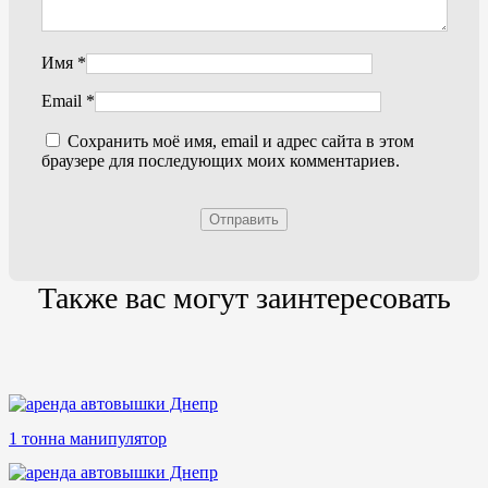
Имя
*
Email
*
Сохранить моё имя, email и адрес сайта в этом
браузере для последующих моих комментариев.
Также вас могут заинтересовать
1 тонна манипулятор