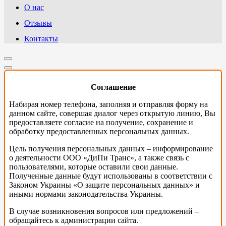
О нас
Отзывы
Контакты
Соглашение
Набирая номер телефона, заполняя и отправляя форму на
данном сайте, совершая диалог через открытую линию, Вы
предоставляете согласие на получение, сохранение и
обработку предоставленных персональных данных.
Цель получения персональных данных – информирование
о деятельности ООО «ДиПи Транс», а также связь с
пользователями, которые оставили свои данные.
Полученные данные будут использованы в соответствии с
Законом Украины «О защите персональных данных» и
иными нормами законодательства Украины.
В случае возникновения вопросов или предложений –
обращайтесь к администрации сайта.